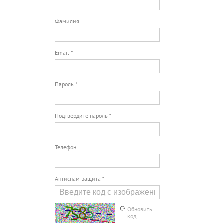
Фамилия
Email *
Пароль *
Подтвердите пароль *
Телефон
Антиспам-защита *
Обновить
код