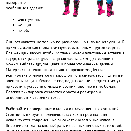
выбирайте
особенные изделия:
для мужчин;
женщин;
детей.
Они отличаются не только по размерам, но и по конструкции. К
примеру, женская стопа уже мужской, голень – другой формы.
Для женщин важно, чтобы костюмы имели эластичные вставки в
груди, откидывающуюся заднюю часть. Также для женщин
можно выбрать другие цвета и более утонченный дизайн.
Материалы и технологии остаются прежними. Детская
экипировка отличается от взрослой по размеру, весу – шлемы и
элементы защиты более легкие, ведь тяжелые предметы могут
привести к уставанию мышц и возникновению в них болей.
Детская экипировка создается с учетом размеров и
особенностей строения тела.
Выбирайте проверенные изделия от качественных компаний.
Стоимость их будет недешевой, так как в производстве
используются современные высокотехнологичные изделия.
Впрочем, всегда можно выбрать из разных ценовых категорий.