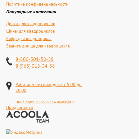
Политика конфиденциальности
Популярные категории
Диски для квадроциклов
Шины для квадроциклов
Кофр для квадроцикла
Защита днища для квадроцикла
8-800-301-50-58
8 (965) 318-34-38
Работаем без выходных с 9:00 до
20:00
Наша почта:
89653183438@mail.ru
Продвигается