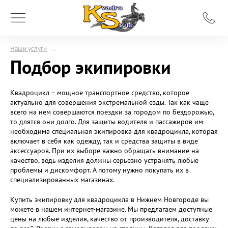
Наши услуги
→
Подбор экипировки
Квадроцикл – мощное транспортное средство, которое
актуально для совершения экстремальной езды. Так как чаще
всего на нем совершаются поездки за городом по бездорожью,
то длятся они долго. Для защиты водителя и пассажиров им
необходима специальная экипировка для квадроцикла, которая
включает в себя как одежду, так и средства защиты в виде
аксессуаров. При их выборе важно обращать внимание на
качество, ведь изделия должны серьезно устранять любые
проблемы и дискомфорт. А потому нужно покупать их в
специализированных магазинах.
Купить экипировку для квадроцикла в Нижнем Новгороде вы
можете в нашем интернет-магазине. Мы предлагаем доступные
цены на любые изделия, качество от производителя, доставку