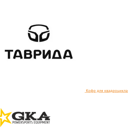
Кофр для квадроцикла