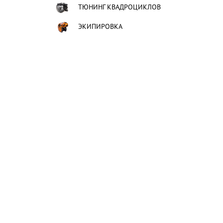
ТЮНИНГ КВАДРОЦИКЛОВ
ЭКИПИРОВКА