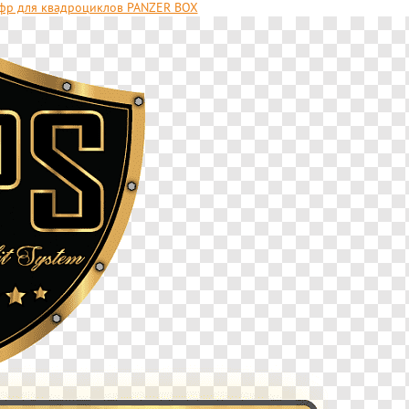
р для квадроциклов PANZER BOX