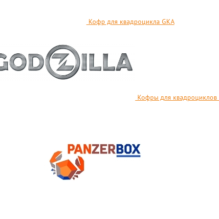
Кофр для квадроцикла GKA
Кофры для квадроциклов G