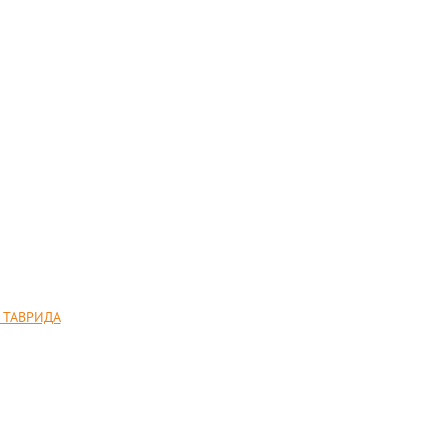
 ТАВРИДА