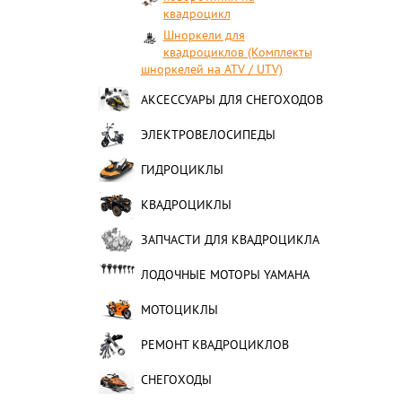
квадроцикл
Шноркели для
квадроциклов (Комплекты
шноркелей на ATV / UTV)
АКСЕССУАРЫ ДЛЯ СНЕГОХОДОВ
ЭЛЕКТРОВЕЛОСИПЕДЫ
ГИДРОЦИКЛЫ
КВАДРОЦИКЛЫ
ЗАПЧАСТИ ДЛЯ КВАДРОЦИКЛА
ЛОДОЧНЫЕ МОТОРЫ YAMAHA
МОТОЦИКЛЫ
РЕМОНТ КВАДРОЦИКЛОВ
СНЕГОХОДЫ