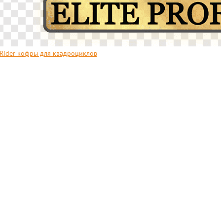
 Rider кофры для квадроциклов