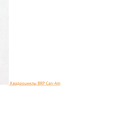
Квадроциклы BRP Can-Am