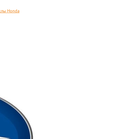
лы Honda