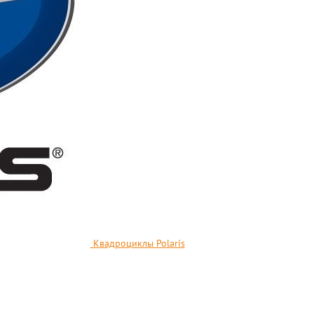
Квадроциклы Polaris