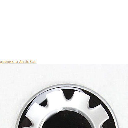
дроциклы Arctic Cat