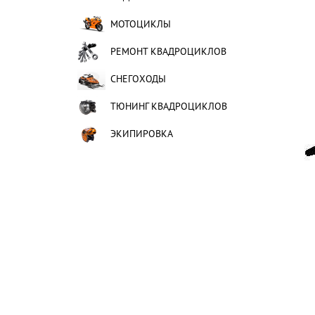
МОТОЦИКЛЫ
РЕМОНТ КВАДРОЦИКЛОВ
СНЕГОХОДЫ
ТЮНИНГ КВАДРОЦИКЛОВ
ЭКИПИРОВКА