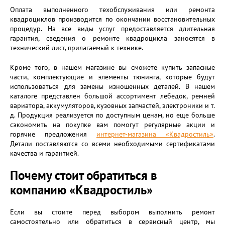
Оплата выполненного техобслуживания или ремонта
квадроциклов производится по окончании восстановительных
процедур. На все виды услуг предоставляется длительная
гарантия, сведения о ремонте квадроцикла заносятся в
технический лист, прилагаемый к технике.
Кроме того, в нашем магазине вы сможете купить запасные
части, комплектующие и элементы тюнинга, которые будут
использоваться для замены изношенных деталей. В нашем
каталоге представлен большой ассортимент лебедок, ремней
вариатора, аккумуляторов, кузовных запчастей, электроники и т.
д. Продукция реализуется по доступным ценам, но еще больше
сэкономить на покупке вам помогут регулярные акции и
горячие предложения
интернет-магазина «Квадростиль»
.
Детали поставляются со всеми необходимыми сертификатами
качества и гарантией.
Почему стоит обратиться в
компанию «Квадростиль»
Если вы стоите перед выбором выполнить ремонт
самостоятельно или обратиться в сервисный центр, мы