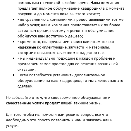
помочь вам с техникой в любое время. Наша компания
предлагает полное обслуживание квадроцикла с момента
покупки и до момента пока вы этого хотите;
- по сравнению с компаниями, предоставляющими тот же
набор услуг, наша компания предоставляет их по более
выгодным ценам, поэтому и ремонт и обслуживание
обойдутся вам достаточно дешево;
- кроме того, мы предлагаем своим клиентам только
надежные комплектующие, запчасти и материалы,
которые отличаются качеством и надежностью;
- мы индивидуально подходим к каждой проблеме и
предлагаем самое простое для ее решения возникшей
ситуации;
- если потребуется установить дополнительное
оборудование на ваш квадроцикл, то мы с легкостью это
сделаем.
Не забывайте о том, что своевременное обслуживание и
качественные услуги продлят вашей технике жизнь.
Для того чтобы мы помогли вам решить вопрос, все что
необходимо это просто позвонить к нам и заказать наши
услуги.