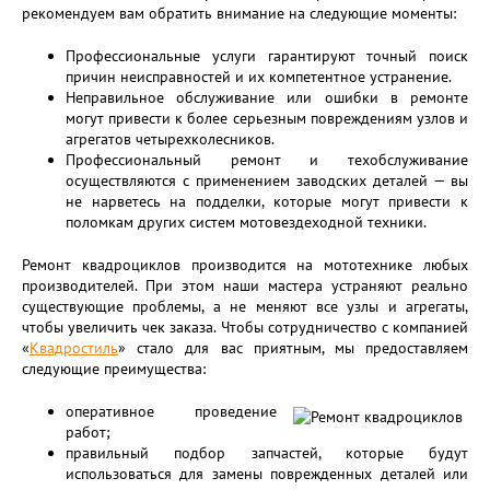
рекомендуем вам обратить внимание на следующие моменты:
Профессиональные услуги гарантируют точный поиск
причин неисправностей и их компетентное устранение.
Неправильное обслуживание или ошибки в ремонте
могут привести к более серьезным повреждениям узлов и
агрегатов четырехколесников.
Профессиональный ремонт и техобслуживание
осуществляются с применением заводских деталей — вы
не нарветесь на подделки, которые могут привести к
поломкам других систем мотовездеходной техники.
Ремонт квадроциклов производится на мототехнике любых
производителей. При этом наши мастера устраняют реально
существующие проблемы, а не меняют все узлы и агрегаты,
чтобы увеличить чек заказа. Чтобы сотрудничество с компанией
«
Квадростиль
» стало для вас приятным, мы предоставляем
следующие преимущества:
оперативное проведение
работ;
правильный подбор запчастей, которые будут
использоваться для замены поврежденных деталей или