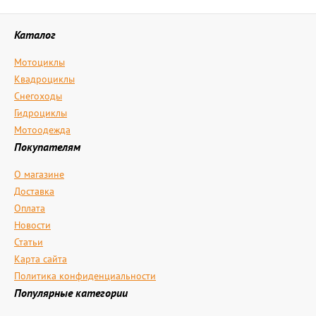
Каталог
Мотоциклы
Квадроциклы
Снегоходы
Гидроциклы
Мотоодежда
Покупателям
О магазине
Доставка
Оплата
Новости
Статьи
Карта сайта
Политика конфиденциальности
Популярные категории