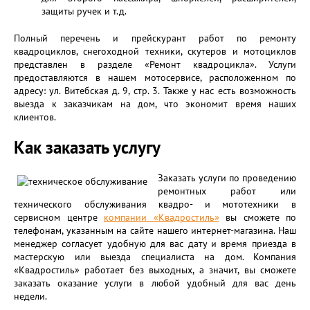
защиты ручек и т.д.
Полный перечень и прейскурант работ по ремонту
квадроциклов, снегоходной техники, скутеров и мотоциклов
представлен в разделе «Ремонт квадроцикла». Услуги
предоставляются в нашем мотосервисе, расположенном по
адресу: ул. Витебская д. 9, стр. 3. Также у нас есть возможность
выезда к заказчикам на дом, что экономит время наших
клиентов.
Как заказать услугу
Заказать услуги по проведению
ремонтных работ или
технического обслуживания квадро- и мототехники в
сервисном центре
компании «Квадростиль»
вы сможете по
телефонам, указанным на сайте нашего интернет-магазина. Наш
менеджер согласует удобную для вас дату и время приезда в
мастерскую или выезда специалиста на дом. Компания
«Квадростиль» работает без выходных, а значит, вы сможете
заказать оказание услуги в любой удобный для вас день
недели.