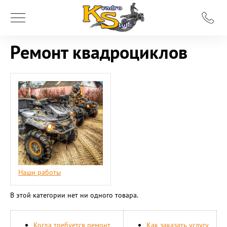
Ремонт квадроциклов
Наши работы
В этой категории нет ни одного товара.
Когда требуется ремонт
Как заказать услугу