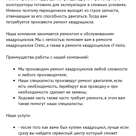
конструкторы готовили для эксплуатации в сложных условиях.
Именно поэтому периодически выходят из строя запчасти,
отвечающие за его способность двигаться. Тогда вам
потребуется произвести ремонт квадрацикла.
Наша компания занимается ремонтом и обслуживанием
квадроциклов. Мы с легкостью поможем вам в ремонте
квадроциклов Стелс, а также в ремонте квадроциклов cf moto.
Преимущества работы с нашей компанией:
Мы производим ремонт квадроциклов любой сложности
и любого производителя;
Наши специалисты произведут ремонт двигателя, если
есть необходимость, переберут всю проводку и при
необходимости сделают ее замены;
Ходовая часть также часто требует ремонта, в этом вам
также помогут наши специалисты;
Наши услуги:
- после того как вами был куплен квадроцикл, лучше если
сразу вы найдете сервисный центр который сможет