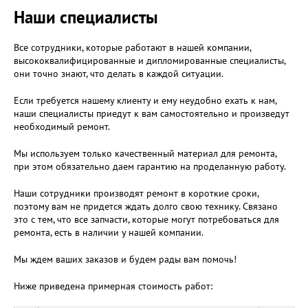
Наши специалисты
Все сотрудники, которые работают в нашей компании,
высококвалифицированные и дипломированные специалисты,
они точно знают, что делать в каждой ситуации.
Если требуется нашему клиенту и ему неудобно ехать к нам,
наши специалисты приедут к вам самостоятельно и произведут
необходимый ремонт.
Мы используем только качественный материал для ремонта,
при этом обязательно даем гарантию на проделанную работу.
Наши сотрудники производят ремонт в короткие сроки,
поэтому вам не придется ждать долго свою технику. Связано
это с тем, что все запчасти, которые могут потребоваться для
ремонта, есть в наличии у нашей компании.
Мы ждем ваших заказов и будем рады вам помочь!
Ниже приведена примерная стоимость работ: