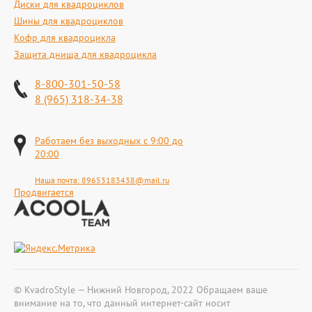
Диски для квадроциклов
Шины для квадроциклов
Кофр для квадроцикла
Защита днища для квадроцикла
8-800-301-50-58
8 (965) 318-34-38
Работаем без выходных с 9:00 до
20:00
Наша почта:
89653183438@mail.ru
Продвигается
© KvadroStyle — Нижний Новгород, 2022 Обращаем ваше
внимание на то, что данный интернет-сайт носит