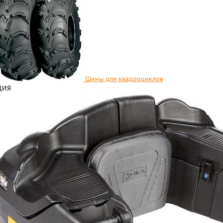
Шины для квадроциклов
ЦИЯ