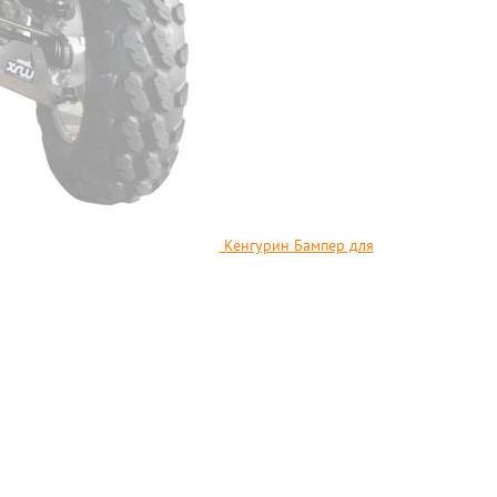
Кенгурин Бампер для