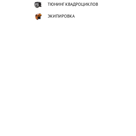
ТЮНИНГ КВАДРОЦИКЛОВ
ЭКИПИРОВКА