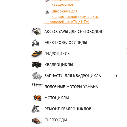
квадроцикл
Шноркели для
квадроциклов (Комплекты
шноркелей на ATV / UTV)
АКСЕССУАРЫ ДЛЯ СНЕГОХОДОВ
ЭЛЕКТРОВЕЛОСИПЕДЫ
ГИДРОЦИКЛЫ
КВАДРОЦИКЛЫ
ЗАПЧАСТИ ДЛЯ КВАДРОЦИКЛА
ЛОДОЧНЫЕ МОТОРЫ YAMAHA
МОТОЦИКЛЫ
РЕМОНТ КВАДРОЦИКЛОВ
СНЕГОХОДЫ