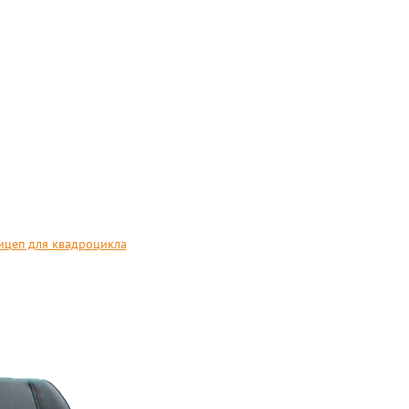
цеп для квадроцикла