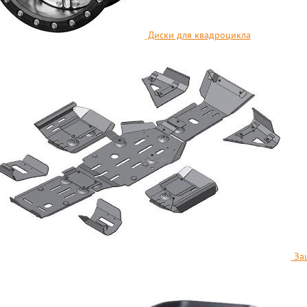
Диски для квадроцикла
Защ