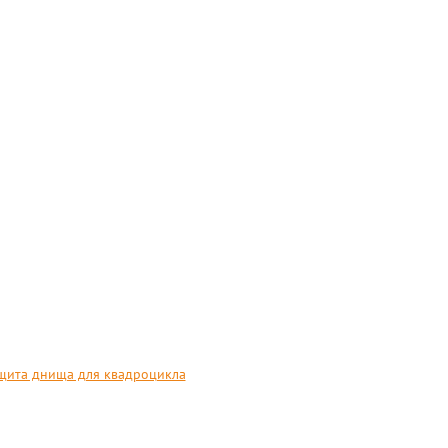
ита днища для квадроцикла