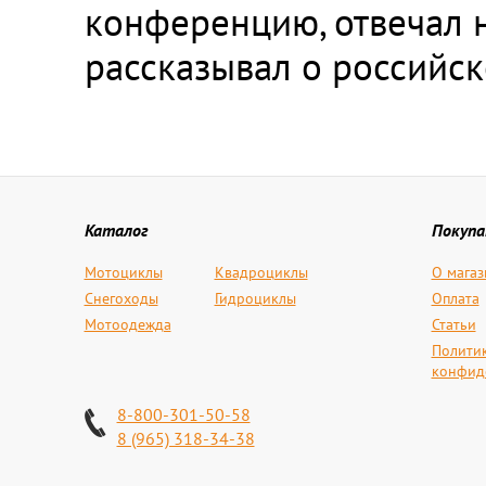
конференцию, отвечал 
рассказывал о российск
Каталог
Покуп
Мотоциклы
Квадроциклы
О магаз
Снегоходы
Гидроциклы
Оплата
Мотоодежда
Статьи
Полити
конфид
8-800-301-50-58
8 (965) 318-34-38