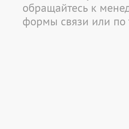
обращайтесь к мене
формы связи или по