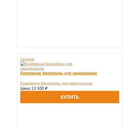
Скидка!
Крепление бензопилы для квадроцикла
Крепление бензопилы для квадроцикла
Цена: 13 500
₽