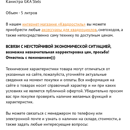
Канистра GKA Stels
Объем - 5 литров
В нашем
интернет-магазине «Квадростиль»
вы можете
приобрести любые
аксессуары для квадроциклов
, снегоходов, а
также непосредственно саму технику по доступным ценам.
ВСВЯЗИ С НЕУСТОЙЧИВОЙ ЭКОНОМИЧЕСКОЙ СИТУАЦИЕЙ,
возможна незначительная корректировка цен, просьба!
Отнестись с пониманием)))
Технические характеристики товара могут отличаться от
указанных на сайте, пожалуйста, уточняйте актуальные
сведения на момент покупки и оплаты. Вся информация на
сайте о товарах носит справочный характер и ни при каких
условиях не является публичной офертой. Убедительно просим
вас при покупке проверять наличие желаемых функций и
характеристик.
Вы можете связаться с менеджером по телефону или
электронной почте и узнать о наличии на складе, стоимости, а
также задать любые интересующие вопросы: