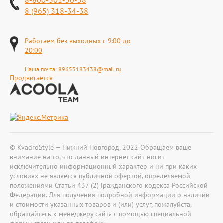
8-800-301-50-58
8 (965) 318-34-38
Работаем без выходных с 9:00 до
20:00
Наша почта:
89653183438@mail.ru
Продвигается
© KvadroStyle — Нижний Новгород, 2022 Обращаем ваше
внимание на то, что данный интернет-сайт носит
исключительно информационный характер и ни при каких
условиях не является публичной офертой, определяемой
положениями Статьи 437 (2) Гражданского кодекса Российской
Федерации. Для получения подробной информации о наличии
и стоимости указанных товаров и (или) услуг, пожалуйста,
обращайтесь к менеджеру сайта с помощью специальной