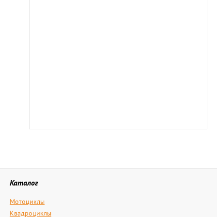
Каталог
Мотоциклы
Квадроциклы