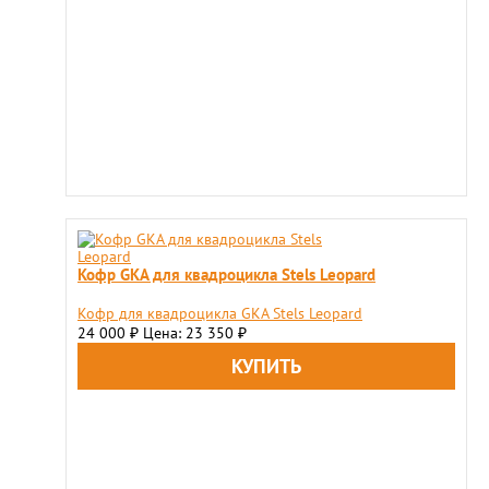
Кофр GKA для квадроцикла Stels Leopard
Кофр для квадроцикла GKA Stels Leopard
24 000
Цена: 23 350
₽
₽