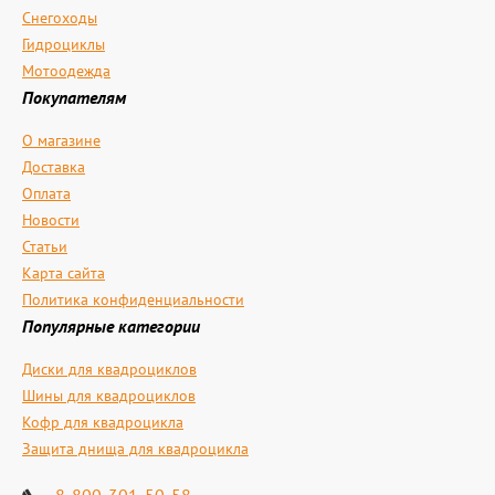
Снегоходы
Гидроциклы
Мотоодежда
Покупателям
О магазине
Доставка
Оплата
Новости
Статьи
Карта сайта
Политика конфиденциальности
Популярные категории
Диски для квадроциклов
Шины для квадроциклов
Кофр для квадроцикла
Защита днища для квадроцикла