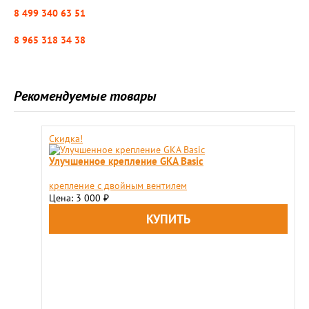
8 499 340 63 51
8 965 318 34 38
Рекомендуемые товары
Скидка!
Улучшенное крепление GKA Basic
крепление с двойным вентилем
Цена: 3 000
₽