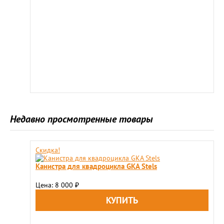
Недавно просмотренные товары
Скидка!
Канистра для квадроцикла GKA Stels
Цена: 8 000
₽