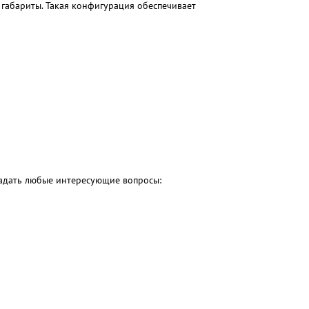
 габариты. Такая конфигурация обеспечивает
 задать любые интересующие вопросы: