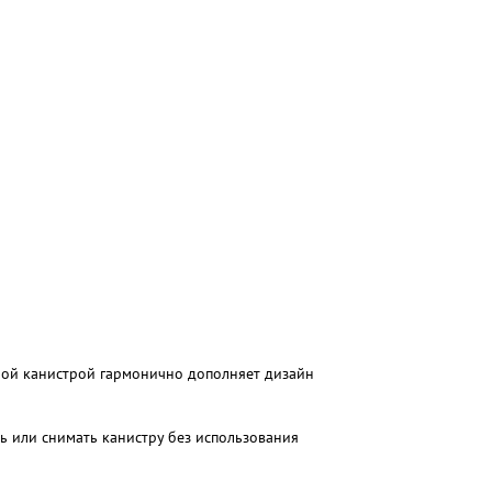
сной канистрой гармонично дополняет дизайн
ь или снимать канистру без использования