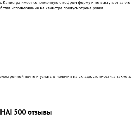
 Канистра имеет сопряженную с кофром форму и не выступает за его
обства использования на канистре предусмотрена ручка.
электронной почте и узнать о наличии на складе, стоимости, а также
NHAI 500 отзывы