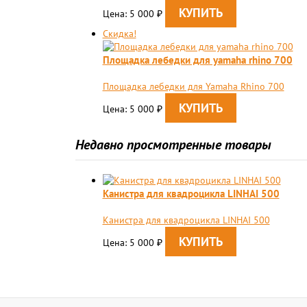
Цена: 5 000
₽
Скидка!
Площадка лебедки для yamaha rhino 700
Площадка лебедки для Yamaha Rhino 700
Цена: 5 000
₽
Недавно просмотренные товары
Канистра для квадроцикла LINHAI 500
Канистра для квадроцикла LINHAI 500
Цена: 5 000
₽