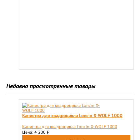
Недавно просмотренные товары
Канистра для квадроцикла Loncin X-WOLF 1000
Канистра для квадроцикла Loncin X-WOLF 1000
Цена: 4 200
₽