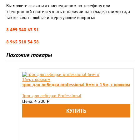
Вы можете связаться с менеджером по телефону или
электронной почте и узнать о наличии на складе, стоимости, а
также задать любые интересующие вопросы:
8 499 340 63 51
8 965 318 34 38
Похожие товары
трос для лебедки professional 6мм х 15м, с крюком
Трос для лебедки Professional
Цена: 4 200
₽