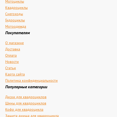
Мотоциклы
Квадроциклы
Снегоходы
Гидроциклы
Мотоодежда
Покупателям
О магазине
Доставка
Оплата
Новости
Статьи
Карта сайта
Политика конфиденциальности
Популярные категории
Диски для квадроциклов
Шины для квадроциклов
Кофр для квадроцикла
Защита днища для квадроцикла