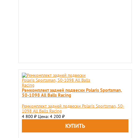
Ремкомплект задней подвески Polaris Sportsman,
50-1098 All Balls Racing
Ремкомплект задней подвески Polaris Sportsman, 50-
1098 All Balls Racing
4 800
Цена: 4 200
₽
₽