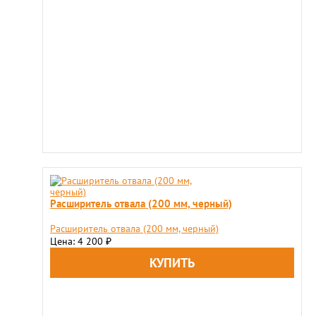
Расширитель отвала (200 мм, черный)
Расширитель отвала (200 мм, черный)
Цена: 4 200
₽