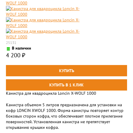
25131
В наличии
4 200
₽
Канистра для квадроцикла Loncin X-WOLF 1000
Канистра объемом 5 литров предназначена для установки на
кофр LONCIN XWOLF 1000. Форма канистры повторяет контур
боковых сторон кофра, что обеспечивает плотное прилегание
поверхностей. Установленная канистра не препятствует
открыванию крышки кофра.