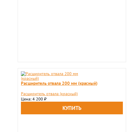
Расширитель отвала 200 мм (красный)
Расширитель отвала (красный)
Цена: 4 200
₽