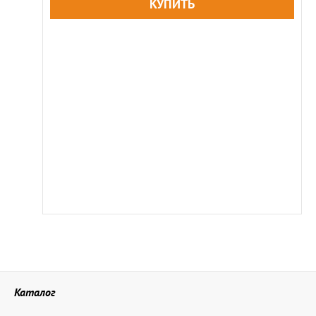
Каталог