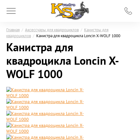
Главная
/
Аксессуары для квадроциклов
/
Канистры для
квадроциклов
/
Канистра для квадроцикла Loncin X-WOLF 1000
Канистра для
квадроцикла Loncin X-
WOLF 1000