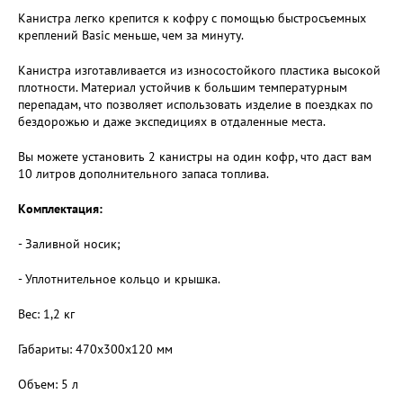
Канистра легко крепится к кофру с помощью быстросъемных
креплений Basic меньше, чем за минуту.
Канистра изготавливается из износостойкого пластика высокой
плотности. Материал устойчив к большим температурным
перепадам, что позволяет использовать изделие в поездках по
бездорожью и даже экспедициях в отдаленные места.
Вы можете установить 2 канистры на один кофр, что даст вам
10 литров дополнительного запаса топлива.
Комплектация:
- Заливной носик;
- Уплотнительное кольцо и крышка.
Вес: 1,2 кг
Габариты: 470х300х120 мм
Объем: 5 л