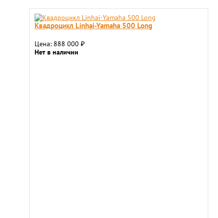
Квадроцикл Linhai-Yamaha 500 Long
Цена: 888 000
₽
Нет в наличии