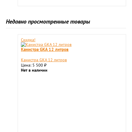
Недавно просмотренные товары
Скидка!
Канистра GKA 12 литров
Канистра GKA 12 литров
Цена: 5 500
₽
Нет в наличии