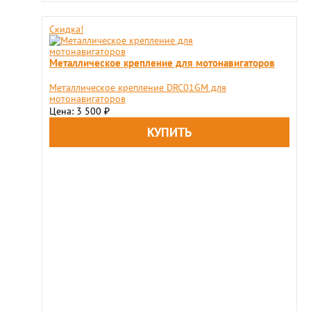
Скидка!
Металлическое крепление для мотонавигаторов
Металлическое крепление DRC01GM для
мотонавигаторов
Цена: 3 500
₽