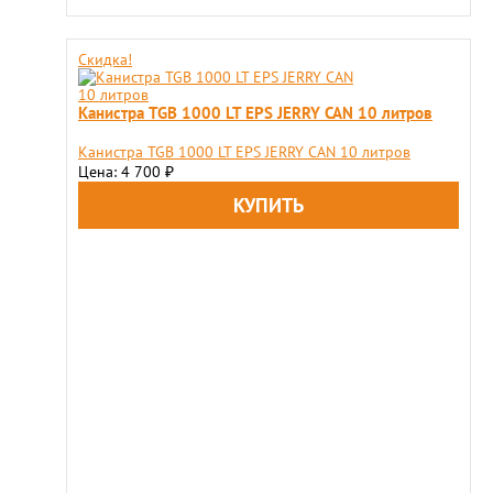
Скидка!
Канистра TGB 1000 LT EPS JERRY CAN 10 литров
Канистра TGB 1000 LT EPS JERRY CAN 10 литров
Цена: 4 700
₽