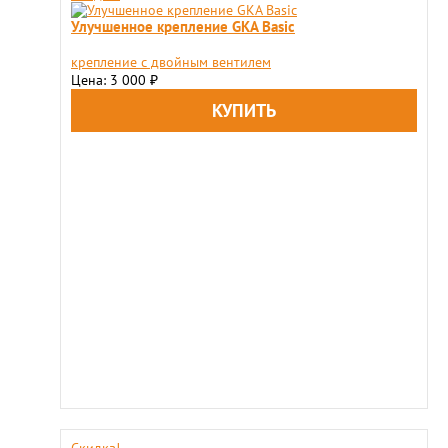
Улучшенное крепление GKA Basic
крепление с двойным вентилем
Цена: 3 000
₽