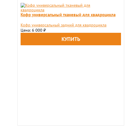
Кофр универсальный тканевый для квадроцикла
Кофр универсальный задний для квадроцикла
Цена: 6 000
₽