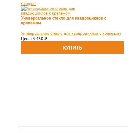
Скидка!
Универсальное стекло для квадроциклов c
крепежом
Универсальное стекло для квадроциклов c крепежом
Цена: 3 450
₽