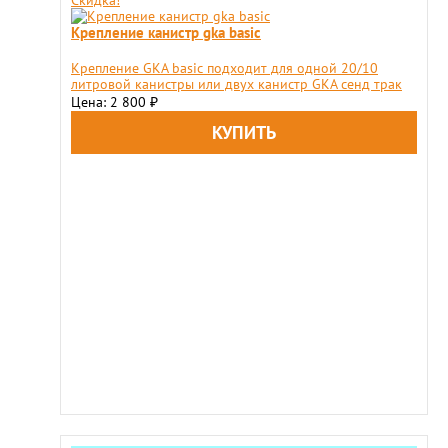
Скидка!
Крепление канистр gka basic
Крепление GKA basic подходит для одной 20/10
литровой канистры или двух канистр GKA сенд трак
Цена: 2 800
₽