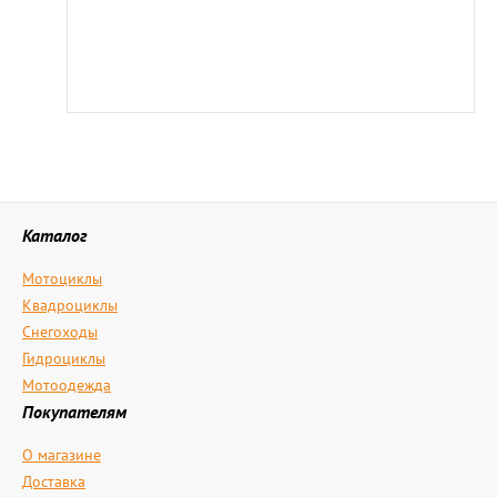
Каталог
Мотоциклы
Квадроциклы
Снегоходы
Гидроциклы
Мотоодежда
Покупателям
О магазине
Доставка