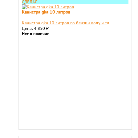
СДЕЛАЛ
Канистра gka 10 литров
Канистра gka 10 литров по бензин воду и тд
Цена: 4 850
₽
Нет в наличии