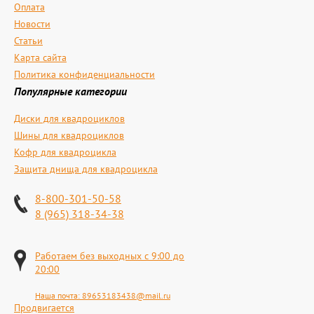
Оплата
Новости
Статьи
Карта сайта
Политика конфиденциальности
Популярные категории
Диски для квадроциклов
Шины для квадроциклов
Кофр для квадроцикла
Защита днища для квадроцикла
8-800-301-50-58
8 (965) 318-34-38
Работаем без выходных с 9:00 до
20:00
Наша почта:
89653183438@mail.ru
Продвигается