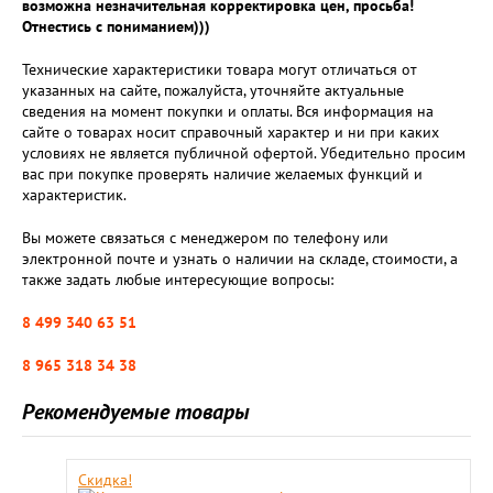
возможна незначительная корректировка цен, просьба!
Отнестись с пониманием)))
Технические характеристики товара могут отличаться от
указанных на сайте, пожалуйста, уточняйте актуальные
сведения на момент покупки и оплаты. Вся информация на
сайте о товарах носит справочный характер и ни при каких
условиях не является публичной офертой. Убедительно просим
вас при покупке проверять наличие желаемых функций и
характеристик.
Вы можете связаться с менеджером по телефону или
электронной почте и узнать о наличии на складе, стоимости, а
также задать любые интересующие вопросы:
8 499 340 63 51
8 965 318 34 38
Рекомендуемые товары
Скидка!