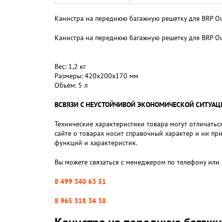
Канистра на переднюю багажную решетку для BRP Out
Канистра на переднюю багажную решетку для BRP Out
Вес: 1,2 кг
Размеры: 420х200х170 мм
Объём: 5 л
ВСВЯЗИ С НЕУСТОЙЧИВОЙ ЭКОНОМИЧЕСКОЙ СИТУАЦИЕЙ,
Технические характеристики товара могут отличаться
сайте о товарах носит справочный характер и ни пр
функций и характеристик.
Вы можете связаться с менеджером по телефону или 
8 499 340 63 51
8 965 318 34 38