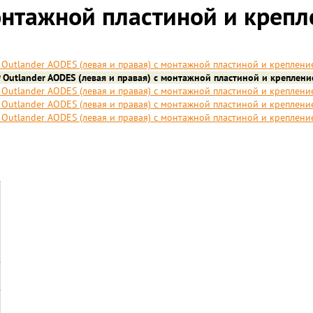
монтажной пластиной и крепл