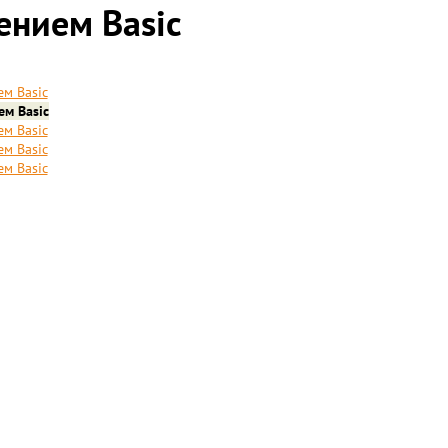
ением Basic