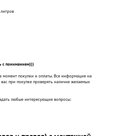
 литров
 с пониманием)))
на момент покупки и оплаты. Вся информация на
м вас при покупке проверять наличие желаемых
 задать любые интересующие вопросы: