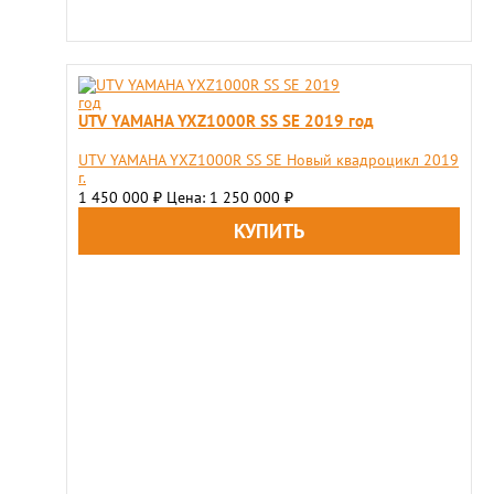
UTV YAMAHA YXZ1000R SS SE 2019 год
UTV YAMAHA YXZ1000R SS SE Новый квадроцикл 2019
г.
1 450 000
Цена: 1 250 000
₽
₽