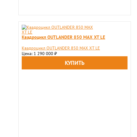
Квадроцикл OUTLANDER 850 MAX XT LE
Квадроцикл OUTLANDER 850 MAX XT LE
Цена: 1 290 000
₽