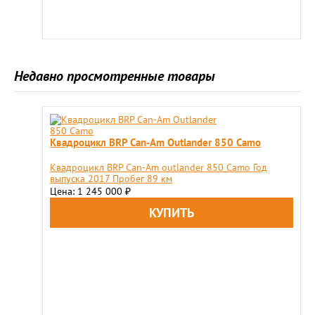
Недавно просмотренные товары
Квадроцикл BRP Can-Am Outlander 850 Camo
Квадроцикл BRP Can-Am outlander 850 Camo Год
выпуска 2017 Пробег 89 км
Цена: 1 245 000
₽