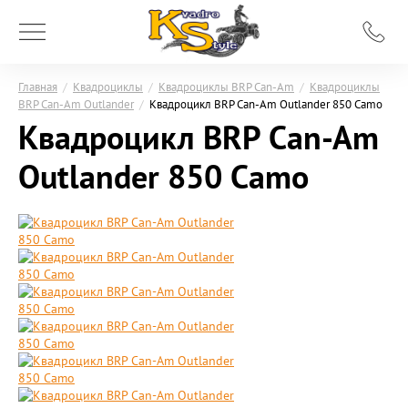
Главная
/
Квадроциклы
/
Квадроциклы BRP Can-Am
/
Квадроциклы
BRP Can-Am Outlander
/
Квадроцикл BRP Can-Am Outlander 850 Camo
Квадроцикл BRP Can-Am
Outlander 850 Camo