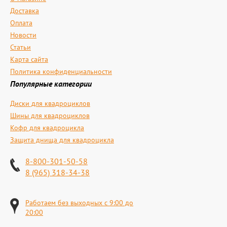
Доставка
Оплата
Новости
Статьи
Карта сайта
Политика конфиденциальности
Популярные категории
Диски для квадроциклов
Шины для квадроциклов
Кофр для квадроцикла
Защита днища для квадроцикла
8-800-301-50-58
8 (965) 318-34-38
Работаем без выходных с 9:00 до
20:00