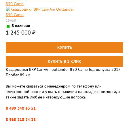
16438
В наличии
1 245 000
₽
Квадроцикл BRP Can-Am outlander 850 Camo Год выпуска 2017
Пробег 89 км
Вы можете связаться с менеджером по телефону или
электронной почте и узнать о наличии на складе, стоимости, а
также задать любые интересующие вопросы:
8 499 340 63 51
8 965 318 34 38