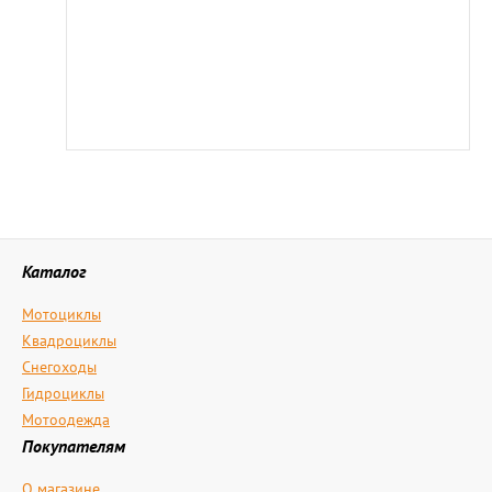
Каталог
Мотоциклы
Квадроциклы
Снегоходы
Гидроциклы
Мотоодежда
Покупателям
О магазине