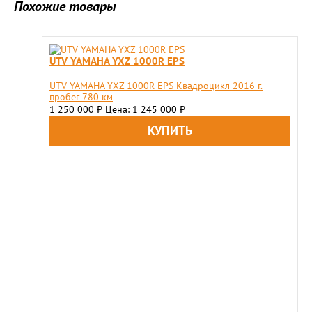
Похожие товары
UTV YAMAHA YXZ 1000R EPS
UTV YAMAHA YXZ 1000R EPS Квадроцикл 2016 г.
пробег 780 км
1 250 000
Цена: 1 245 000
₽
₽