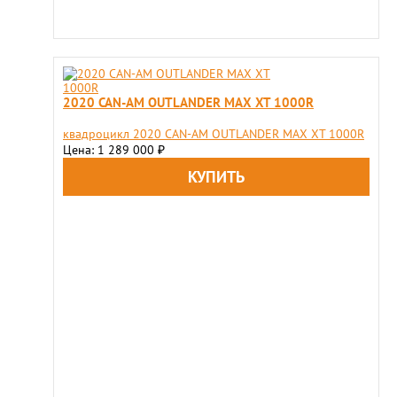
2020 CAN-AM OUTLANDER MAX XT 1000R
квадроцикл 2020 CAN-AM OUTLANDER MAX XT 1000R
Цена: 1 289 000
₽