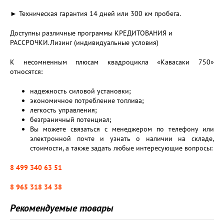
► Техническая гарантия 14 дней или 300 км пробега.
Доступны различные программы КРЕДИТОВАНИЯ и
РАССРОЧКИ.Лизинг (индивидуальные условия)
К несомненным плюсам квадроцикла «Кавасаки 750»
относятся:
надежность силовой установки;
экономичное потребление топлива;
легкость управления;
безграничный потенциал;
Вы можете связаться с менеджером по телефону или
электронной почте и узнать о наличии на складе,
стоимости, а также задать любые интересующие вопросы:
8 499 340 63 51
8 965 318 34 38
Рекомендуемые товары