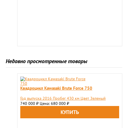
Недавно просмотренные товары
Квадроцикл Kawasaki Brute Force 750
Год выпуска 2016 Пробег 430 км Цвет Зеленый
740 000
Цена: 680 000
₽
₽