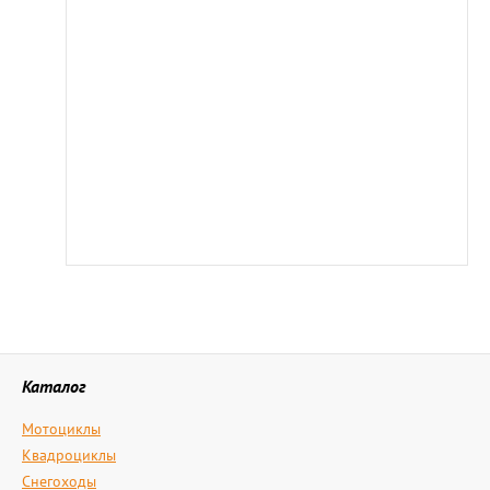
Каталог
Мотоциклы
Квадроциклы
Снегоходы