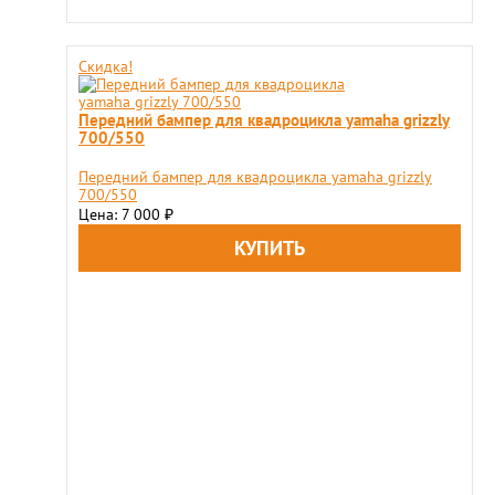
Скидка!
Передний бампер для квадроцикла yamaha grizzly
700/550
Передний бампер для квадроцикла yamaha grizzly
700/550
Цена: 7 000
₽