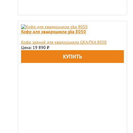
Кофр для квадроцикла gka 8050
Кофр задний для квадроцикла GKA/ГКА 8050
Цена: 19 890
₽