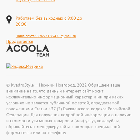
Работаем без выходных с 9:00 до
20:00
Наша почта:
89653183438@mail.ru
Продвигается
© KvadroStyle — Нижний Новгород, 2022 Обращаем ваше
внимание на то, что данный интернет-сайт носит
исключительно информационный характер и ни при каких
условиях не является публичной офертой, определяемой
положениями Статьи 437 (2) Гражданского кодекса Российской
Федерации. Для получения подробной информации о наличии
и стоимости указанных товаров и (или) услуг, пожалуйста,
обращайтесь к менеджеру сайта с помощью специальной
формы связи или по телефону