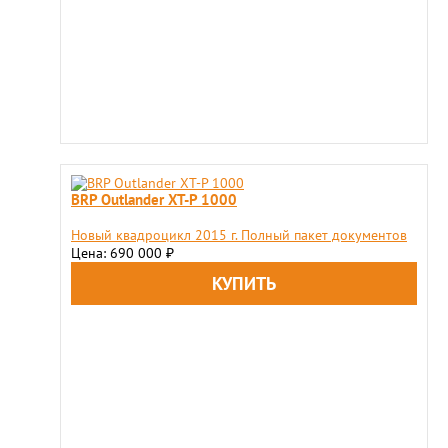
BRP Outlander XT-P 1000
Новый квадроцикл 2015 г. Полный пакет документов
Цена: 690 000
₽