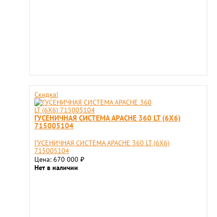
Скидка!
ГУСЕНИЧНАЯ СИСТЕМА APACHE 360 LT (6X6)
715005104
ГУСЕНИЧНАЯ СИСТЕМА APACHE 360 LT (6X6)
715005104
Цена: 670 000
₽
Нет в наличии