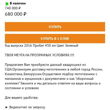
В наличии
740 000
₽
680 000
₽
Год выпуска 2016 Пробег 430 км Цвет Зеленый
ТВОЯ МЕЧТА НА ПРОЗРАЧНЫХ УСЛОВИЯХ.!!!!
Предлагаем Вам приобрести данный квадроцикл из
США.Организуем доставку мототехники в любой город России,
Казахстана, Белоруссии.Осуществим подбор мототехники с
магазинов и аукционов с документами и как "сборочный
комплект"Звоните и мы детально ответим на ваши вопросы о
состоянии и условиях
Для вашего удобства:
► Видеоотчет по запросу.