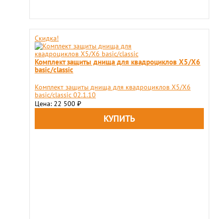
Скидка!
Комплект защиты днища для квадроциклов X5/X6
basic/classic
Комплект защиты днища для квадроциклов X5/X6
basic/classic 02.1.10
Цена: 22 500
₽