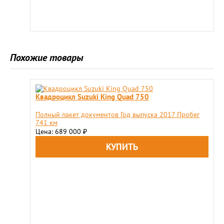
Похожие товары
Квадроцикл Suzuki King Quad 750
Полный пакет документов Год выпуска 2017 Пробег
741 км
Цена: 689 000
₽