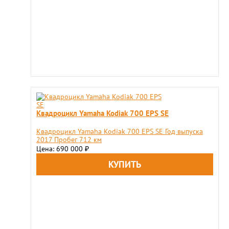
Квадроцикл Yamaha Kodiak 700 EPS SE
Квадроцикл Yamaha Kodiak 700 EPS SE Год выпуска
2017 Пробег 712 км
Цена: 690 000
₽