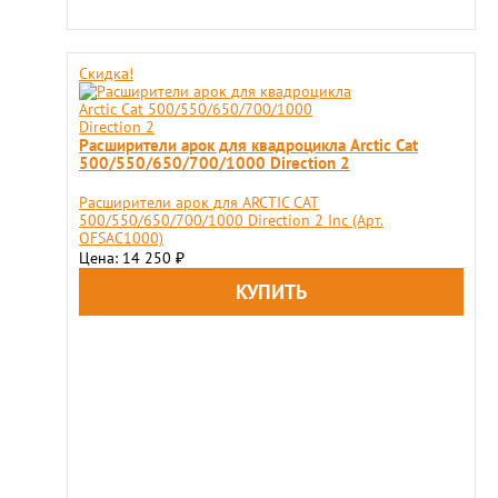
Скидка!
Расширители арок для квадроцикла Arctiс Cat
500/550/650/700/1000 Direction 2
Расширители арок для ARCTIС CAT
500/550/650/700/1000 Direction 2 Inc (Арт.
OFSAC1000)
Цена: 14 250
₽