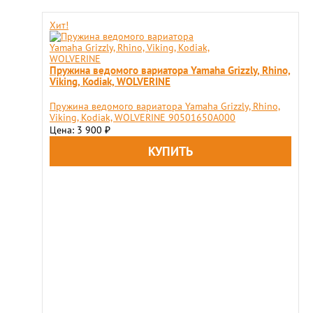
Хит!
Пружина ведомого вариатора Yamaha Grizzly, Rhino,
Viking, Kodiak, WOLVERINE
Пружина ведомого вариатора Yamaha Grizzly, Rhino,
Viking, Kodiak, WOLVERINE 90501650A000
Цена: 3 900
₽