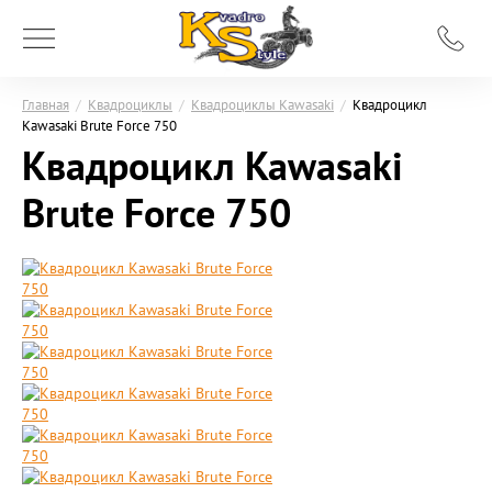
Главная
/
Квадроциклы
/
Квадроциклы Kawasaki
/
Квадроцикл
Kawasaki Brute Force 750
Квадроцикл Kawasaki
Brute Force 750