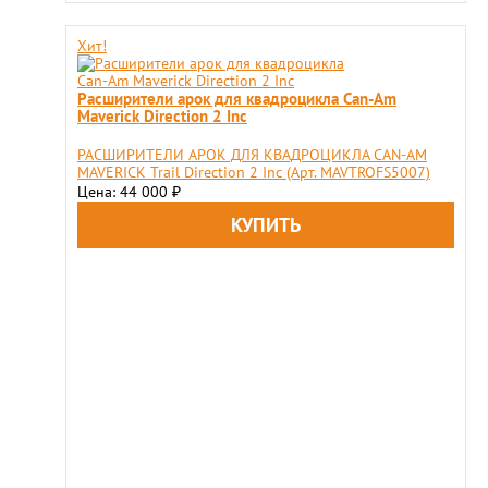
Хит!
Расширители арок для квадроцикла Can-Am
Maverick Direction 2 Inс
РАСШИРИТЕЛИ АРОК ДЛЯ КВАДРОЦИКЛА CAN-AM
MAVERICK Trail Direction 2 Inс (Арт. MAVTROFS5007)
Цена: 44 000
₽