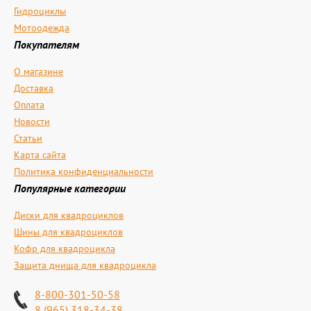
Гидроциклы
Мотоодежда
Покупателям
О магазине
Доставка
Оплата
Новости
Статьи
Карта сайта
Политика конфиденциальности
Популярные категории
Диски для квадроциклов
Шины для квадроциклов
Кофр для квадроцикла
Защита днища для квадроцикла
8-800-301-50-58
8 (965) 318-34-38