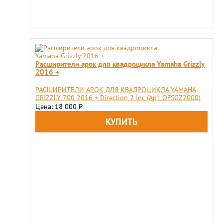
Расширители арок для квадроцикла Yamaha Grizzly
2016 +
РАСШИРИТЕЛИ АРОК ДЛЯ КВАДРОЦИКЛА YAMAHA
GRIZZLY 700 2016 + Direction 2 Inc (Арт. OFSGZ2000)
Цена: 18 000
₽