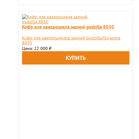
Кофр для квадроцикла задний godzilla 8050
Кофр для квадроциклов задний Godzilla/Годзилла
8050
Цена: 22 000
₽