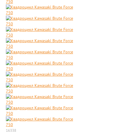
16338