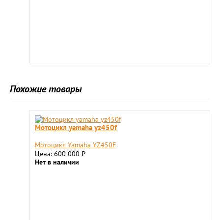
Похожие товары
Мотоцикл yamaha yz450f
Мотоцикл Yamaha YZ450F
Цена: 600 000
₽
Нет в наличии