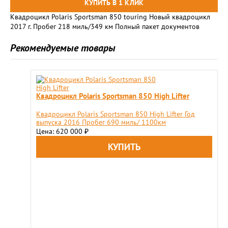
Квадроцикл Polaris Sportsman 850 touring Новый квадроцикл
2017 г. Пробег 218 миль/349 км Полный пакет документов
Рекомендуемые товары
Квадроцикл Polaris Sportsman 850 High Lifter
Квадроцикл Polaris Sportsman 850 High Lifter Год
выпуска 2016 Пробег 690 миль/ 1100км
Цена: 620 000
₽