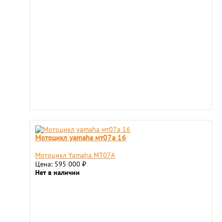
Мотоцикл yamaha мт07a 16
Мотоцикл Yamaha МТ07A
Цена: 595 000
₽
Нет в наличии