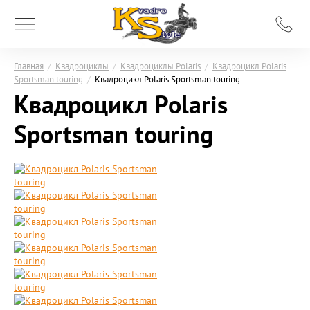
Главная
/
Квадроциклы
/
Квадроциклы Polaris
/
Квадроцикл Polaris
Sportsman touring
/
Квадроцикл Polaris Sportsman touring
Квадроцикл Polaris
Sportsman touring