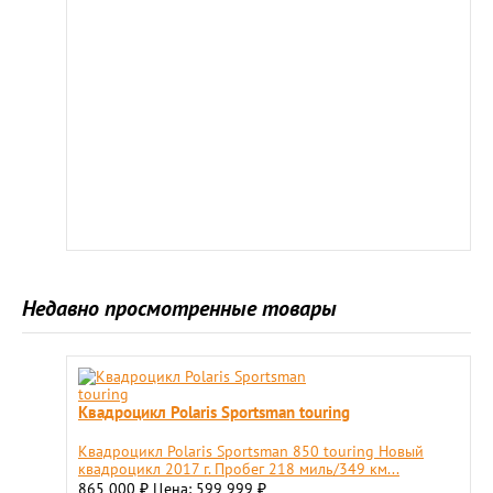
Недавно просмотренные товары
Квадроцикл Polaris Sportsman touring
Квадроцикл Polaris Sportsman 850 touring Новый
квадроцикл 2017 г. Пробег 218 миль/349 км...
865 000
Цена: 599 999
₽
₽