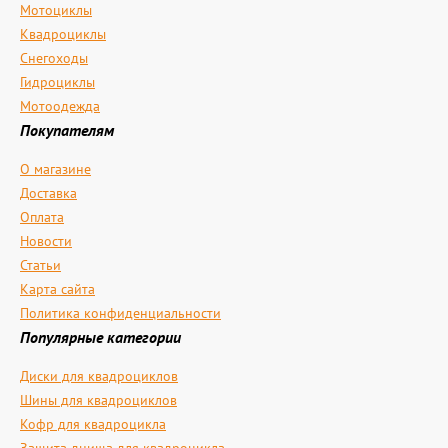
Мотоциклы
Квадроциклы
Снегоходы
Гидроциклы
Мотоодежда
Покупателям
О магазине
Доставка
Оплата
Новости
Статьи
Карта сайта
Политика конфиденциальности
Популярные категории
Диски для квадроциклов
Шины для квадроциклов
Кофр для квадроцикла