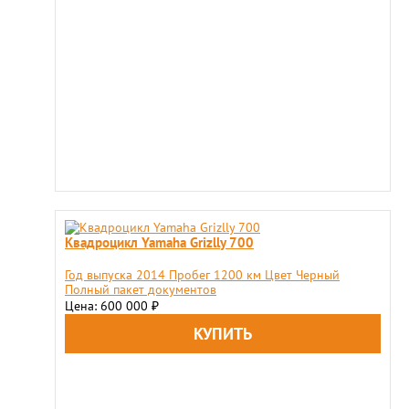
Квадроцикл Yamaha Grizlly 700
Год выпуска 2014 Пробег 1200 км Цвет Черный
Полный пакет документов
Цена: 600 000
₽