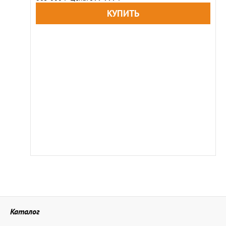
Каталог