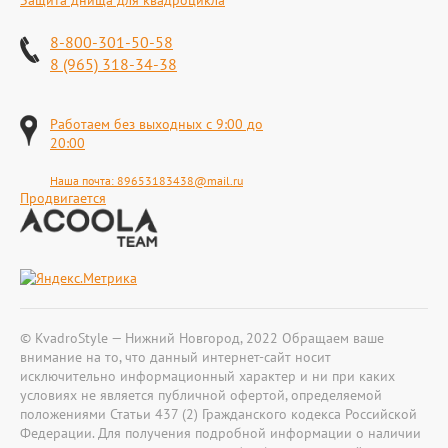
Защита днища для квадроцикла
8-800-301-50-58
8 (965) 318-34-38
Работаем без выходных с 9:00 до
20:00
Наша почта:
89653183438@mail.ru
Продвигается
© KvadroStyle — Нижний Новгород, 2022 Обращаем ваше
внимание на то, что данный интернет-сайт носит
исключительно информационный характер и ни при каких
условиях не является публичной офертой, определяемой
положениями Статьи 437 (2) Гражданского кодекса Российской
Федерации. Для получения подробной информации о наличии