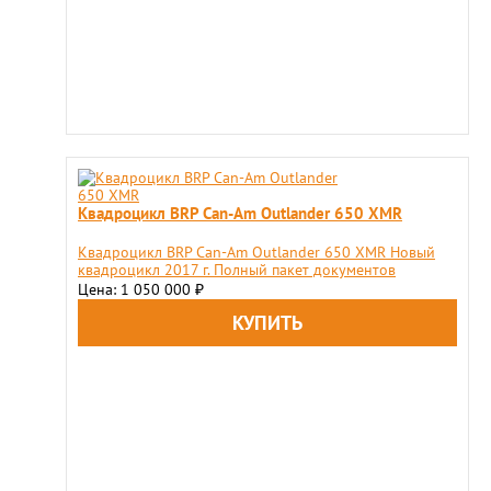
Квадроцикл BRP Can-Am Outlander 650 XMR
Квадроцикл BRP Can-Am Outlander 650 XMR Новый
квадроцикл 2017 г. Полный пакет документов
Цена: 1 050 000
₽