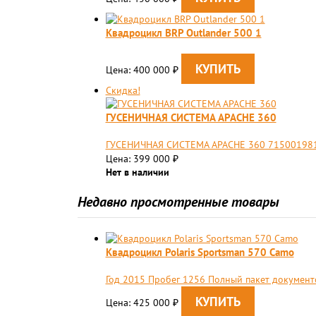
Квадроцикл BRP Outlander 500 1
Цена: 400 000
₽
Скидка!
ГУСЕНИЧНАЯ СИСТЕМА APACHE 360
ГУСЕНИЧНАЯ СИСТЕМА APACHE 360 715001981
Цена: 399 000
₽
Нет в наличии
Недавно просмотренные товары
Квадроцикл Polaris Sportsman 570 Camo
Год 2015 Пробег 1256 Полный пакет документ
Цена: 425 000
₽