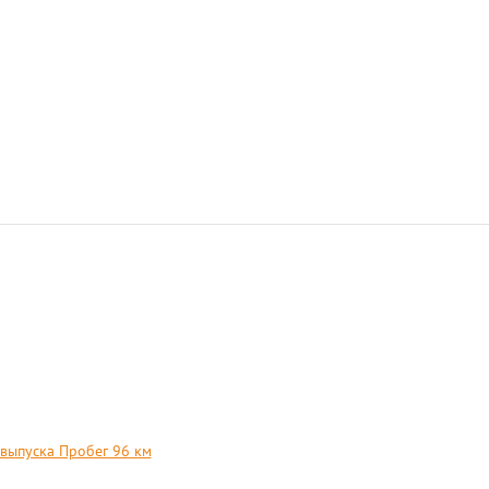
 выпуска Пробег 96 км