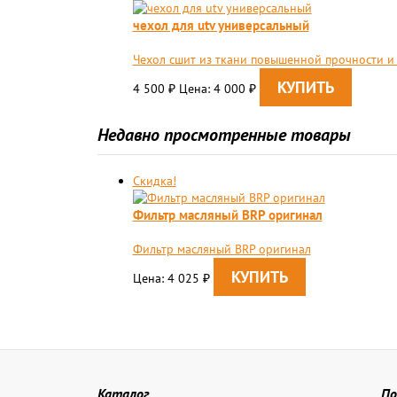
чехол для utv универсальный
Чехол сшит из ткани повышенной прочности и 
4 500
Цена: 4 000
₽
₽
Недавно просмотренные товары
Скидка!
Фильтр масляный BRP оригинал
Фильтр масляный BRP оригинал
Цена: 4 025
₽
Каталог
По