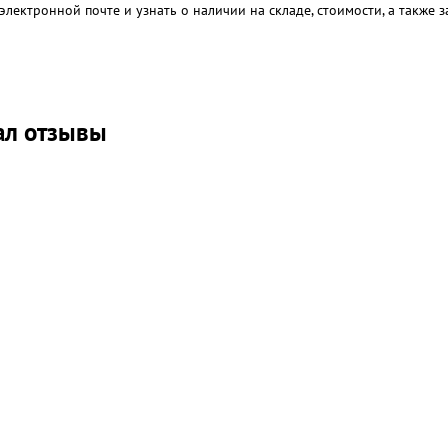
электронной почте и узнать о наличии на складе, стоимости, а также
ал отзывы