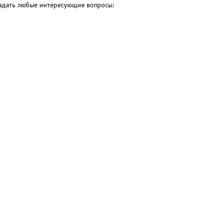
 задать любые интересующие вопросы: