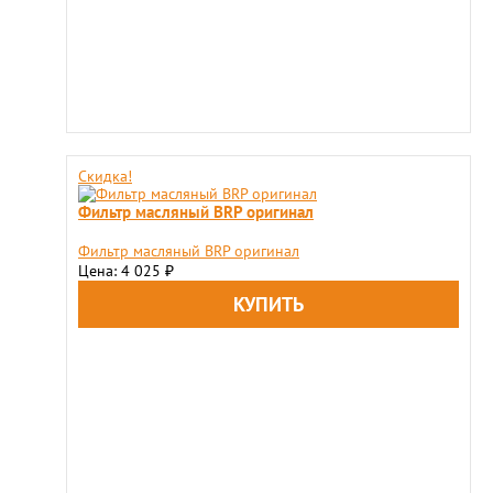
Скидка!
Фильтр масляный BRP оригинал
Фильтр масляный BRP оригинал
Цена: 4 025
₽