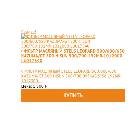
Скидка!
ФИЛЬТР МАСЛЯНЫЙ STELS LEOPARD 500/600/650
KAZUMA/GT 500 HISUN 500/700 192MR-1012000
LU017540
ФИЛЬТР МАСЛЯНЫЙ STELS LEOPARD 500/600/650
KAZUMA/GT 500 HISUN 500/700 0986452058 192MR-
1012000...
Цена: 1 500
₽