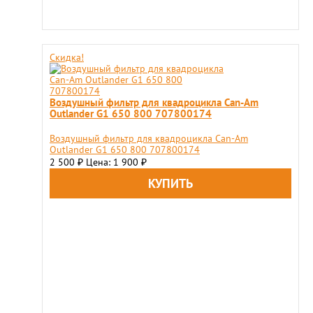
Скидка!
Воздушный фильтр для квадроцикла Can-Am
Outlander G1 650 800 707800174
Воздушный фильтр для квадроцикла Can-Am
Outlander G1 650 800 707800174
2 500
Цена: 1 900
₽
₽