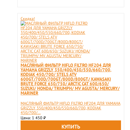
Скидка!
МАСЛЯНЫЙ ФИЛЬТР HIFLO FILTRO HF204 ДЛЯ
YAMAHA GRIZZLY 350/400/450/550/660/700,
KODIAK 450/700/ STELS ATV
600GT/700D/700GT/800D/800GT/ KAWASAKI
BRUTE FORCE 650/750/ ARCTIC CAT 600/650/
SUZUKI/ HONDA/ TRIUMPH/ MV AGUSTA/ MERCURY/
MARINER
МАСЛЯНЫЙ ФИЛЬТР HIFLO FILTRO HF204 ДЛЯ YAMAHA
GRIZZLY 350/400/450/550/660/700, KODIAK
450/700/...
Цена: 1 450
₽