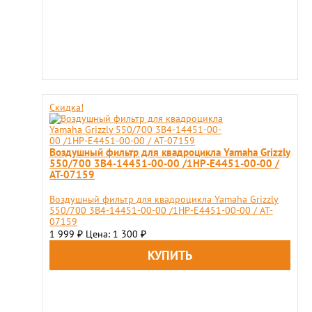
Скидка!
Воздушный фильтр для квадроцикла Yamaha Grizzly
550/700 3B4-14451-00-00 /1HP-E4451-00-00 /
AT-07159
Воздушный фильтр для квадроцикла Yamaha Grizzly
550/700 3B4-14451-00-00 /1HP-E4451-00-00 / AT-
07159
1 999
Цена: 1 300
₽
₽