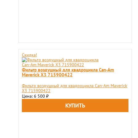
Скидка!
Фильтр воздушный для квадроцикла Can-Am
Maverick X3 715900422
Фильтр воздушный для квадроцикла Can-Am Maverick
X3 715900422
Цена: 6 500
₽