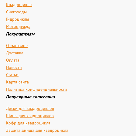
Квадроциклы
Снегоходы
Гидроциклы
Мотоодежда
Покупателям
О магазине
Доставка
Оплата
Новости
Статьи
Карта сайта
Политика конфиденциальности
Популярные категории
Диски для квадроциклов
Шины для квадроциклов
Кофр для квадроцикла
Защита днища для квадроцикла