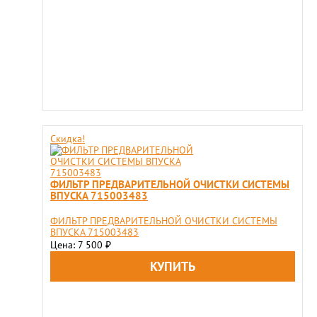
Скидка!
ФИЛЬТР ПРЕДВАРИТЕЛЬНОЙ ОЧИСТКИ СИСТЕМЫ
ВПУСКА 715003483
ФИЛЬТР ПРЕДВАРИТЕЛЬНОЙ ОЧИСТКИ СИСТЕМЫ
ВПУСКА 715003483
Цена: 7 500
₽