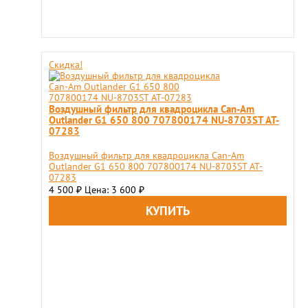
Скидка!
Воздушный фильтр для квадроцикла Can-Am
Outlander G1 650 800 707800174 NU-8703ST AT-
07283
Воздушный фильтр для квадроцикла Can-Am
Outlander G1 650 800 707800174 NU-8703ST AT-
07283
4 500
Цена: 3 600
₽
₽