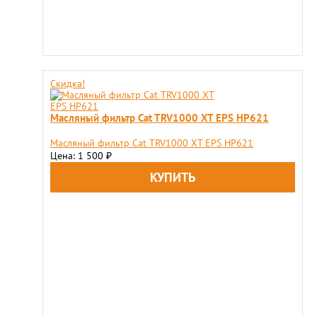
Скидка!
Масляный фильтр Cat TRV1000 XT EPS HP621
Масляный фильтр Cat TRV1000 XT EPS HP621
Цена: 1 500
₽