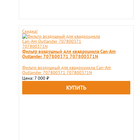
Скидка!
Фильтр воздушный для квадроцикла Can-Am
Outlander 707800371 707800371N
Фильтр воздушный для квадроцикла Can-Am
Outlander 707800371 707800371N
Цена: 7 000
₽