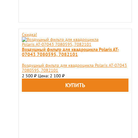
Скидка!
Воздушный фильтр для квадроцикла Polaris AT-
07043 7080595, 7082101
Воздушный фильтр для квадроцикла Polaris AT-07043
7080595, 7082101
2 500
Цена: 2 100
₽
₽