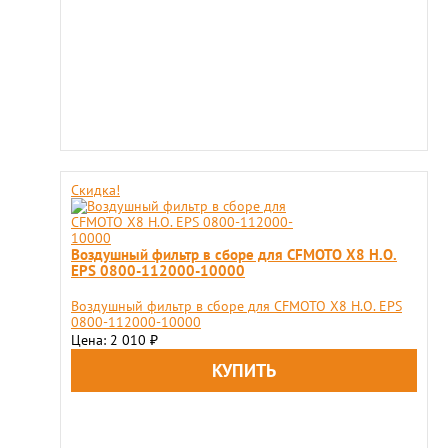
Скидка!
Воздушный фильтр в сборе для CFMOTO X8 H.O.
EPS 0800-112000-10000
Воздушный фильтр в сборе для CFMOTO X8 H.O. EPS
0800-112000-10000
Цена: 2 010
₽