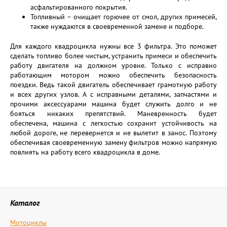
асфальтированного покрытия.
Топливный – очищает горючее от смол, других примесей,
также нуждаются в своевременной замене и подборе.
Для каждого квадроцикла нужны все 3 фильтра. Это поможет
сделать топливо более чистым, устранить примеси и обеспечить
работу двигателя на должном уровне. Только с исправно
работающим мотором можно обеспечить безопасность
поездки. Ведь такой двигатель обеспечивает грамотную работу
и всех других узлов. А с исправными деталями, запчастями и
прочими аксессуарами машина будет служить долго и не
бояться никаких препятствий. Маневренность будет
обеспечена, машина с легкостью сохранит устойчивость на
любой дороге, не перевернется и не вылетит в занос. Поэтому
обеспечивая своевременную замену фильтров можно напрямую
повлиять на работу всего квадроцикла в доме.
Каталог
Мотоциклы