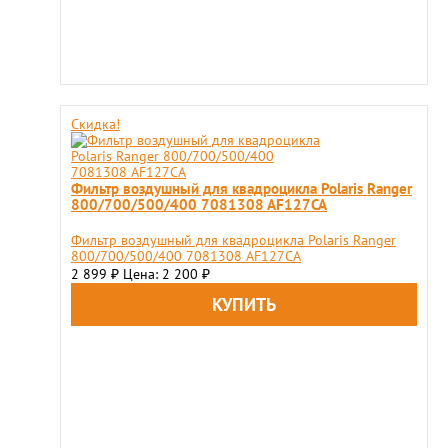
Скидка!
Фильтр воздушный для квадроцикла Polaris Ranger
800/700/500/400 7081308 AF127CA
Фильтр воздушный для квадроцикла Polaris Ranger
800/700/500/400 7081308 AF127CA
2 899
Цена: 2 200
₽
₽