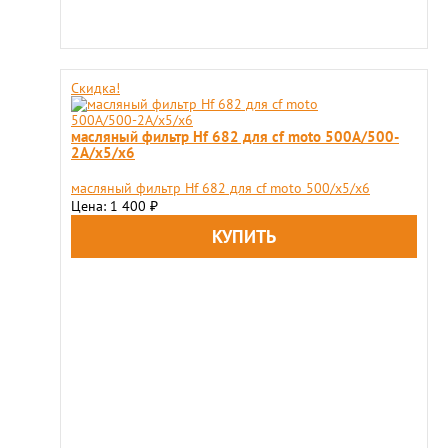
Скидка!
масляный фильтр Hf 682 для cf moto 500A/500-
2A/x5/x6
масляный фильтр Hf 682 для cf moto 500/x5/x6
Цена: 1 400
₽