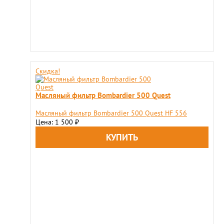
Скидка!
Масляный фильтр Bombardier 500 Quest
Масляный фильтр Bombardier 500 Quest HF 556
Цена: 1 500
₽