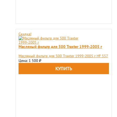
Скидка!
Масляный фильтр для 500 Traxter 1999-2005 г
Масляный фильтр для 500 Traxter 1999-2005 г HF 557
Цена: 1 500
₽