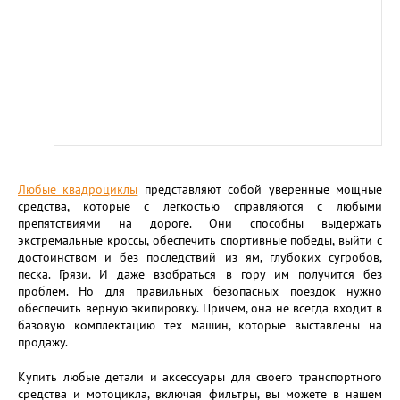
Любые квадроциклы
представляют собой уверенные мощные
средства, которые с легкостью справляются с любыми
препятствиями на дороге. Они способны выдержать
экстремальные кроссы, обеспечить спортивные победы, выйти с
достоинством и без последствий из ям, глубоких сугробов,
песка. Грязи. И даже взобраться в гору им получится без
проблем. Но для правильных безопасных поездок нужно
обеспечить верную экипировку. Причем, она не всегда входит в
базовую комплектацию тех машин, которые выставлены на
продажу.
Купить любые детали и аксессуары для своего транспортного
средства и мотоцикла, включая фильтры, вы можете в нашем