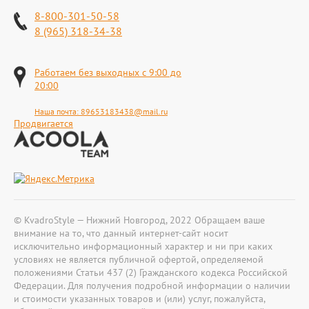
8-800-301-50-58
8 (965) 318-34-38
Работаем без выходных с 9:00 до
20:00
Наша почта:
89653183438@mail.ru
Продвигается
© KvadroStyle — Нижний Новгород, 2022 Обращаем ваше
внимание на то, что данный интернет-сайт носит
исключительно информационный характер и ни при каких
условиях не является публичной офертой, определяемой
положениями Статьи 437 (2) Гражданского кодекса Российской
Федерации. Для получения подробной информации о наличии
и стоимости указанных товаров и (или) услуг, пожалуйста,