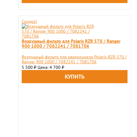
Скидка!
Воздушный фильтр для Polaris RZR 570 / Ranger
900 1000 / 7082241 / 7081706
Воздушный фильтр для квадроцикла Polaris RZR 570 /
Ranger 900 1000 / 7082241 / 7081706
5 500
Цена: 4 700
₽
₽