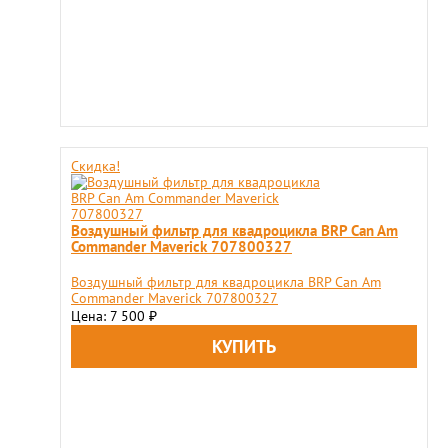
Скидка!
Воздушный фильтр для квадроцикла BRP Can Am
Commander Maverick 707800327
Воздушный фильтр для квадроцикла BRP Can Am
Commander Maverick 707800327
Цена: 7 500
₽