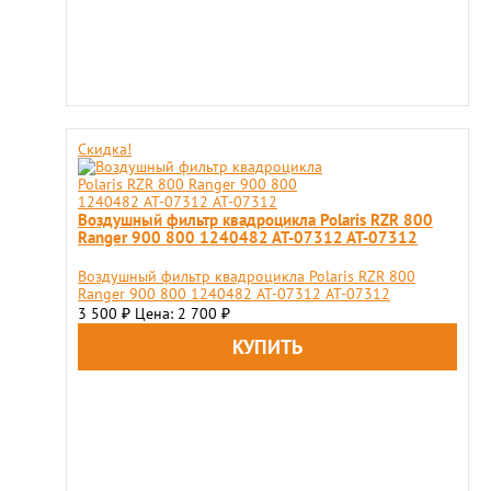
Скидка!
Воздушный фильтр квадроцикла Polaris RZR 800
Ranger 900 800 1240482 AT-07312 AT-07312
Воздушный фильтр квадроцикла Polaris RZR 800
Ranger 900 800 1240482 AT-07312 AT-07312
3 500
Цена: 2 700
₽
₽