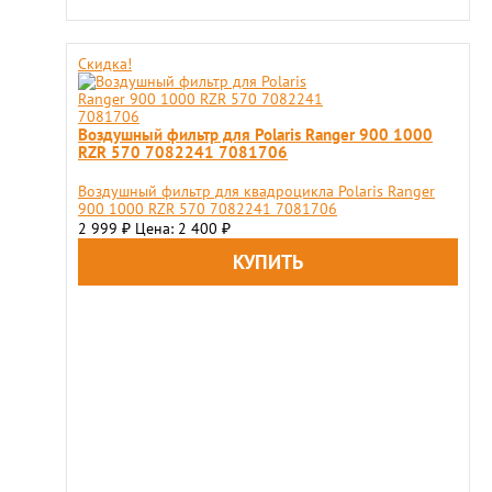
Скидка!
Воздушный фильтр для Polaris Ranger 900 1000
RZR 570 7082241 7081706
Воздушный фильтр для квадроцикла Polaris Ranger
900 1000 RZR 570 7082241 7081706
2 999
Цена: 2 400
₽
₽