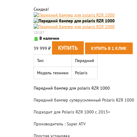
Скидка!
18187
В наличии
39 999
₽
Тип
Передний
Модель техники
Polaris
Передний бампер для polaris RZR 1000
Передний бампер суперусиленный Polaris RZR 1000
Подходит для Polaris RZR 1000 с 2013+
Производитель : Super ATV
Простая установка