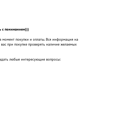
 с пониманием)))
на момент покупки и оплаты. Вся информация на
м вас при покупке проверять наличие желаемых
 задать любые интересующие вопросы: