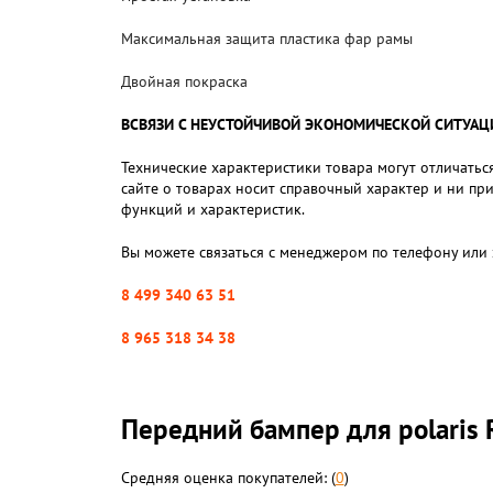
Максимальная защита пластика фар рамы
Двойная покраска
ВСВЯЗИ С НЕУСТОЙЧИВОЙ ЭКОНОМИЧЕСКОЙ СИТУАЦИЕЙ,
Технические характеристики товара могут отличаться
сайте о товарах носит справочный характер и ни пр
функций и характеристик.
Вы можете связаться с менеджером по телефону или 
8 499 340 63 51
8 965 318 34 38
Передний бампер для polaris
Средняя оценка покупателей: (
0
)