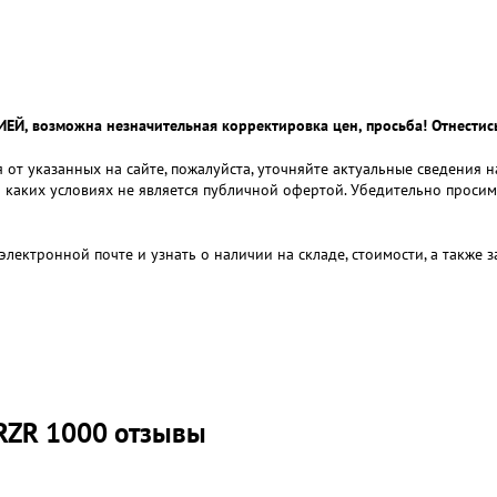
 возможна незначительная корректировка цен, просьба! Отнестись
 от указанных на сайте, пожалуйста, уточняйте актуальные сведения 
и каких условиях не является публичной офертой. Убедительно проси
электронной почте и узнать о наличии на складе, стоимости, а также
 RZR 1000 отзывы