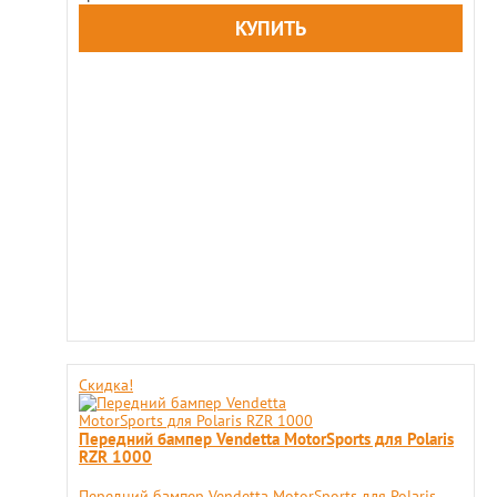
Скидка!
Передний бампер Vendetta MotorSports для Polaris
RZR 1000
Передний бампер Vendetta MotorSports для Polaris