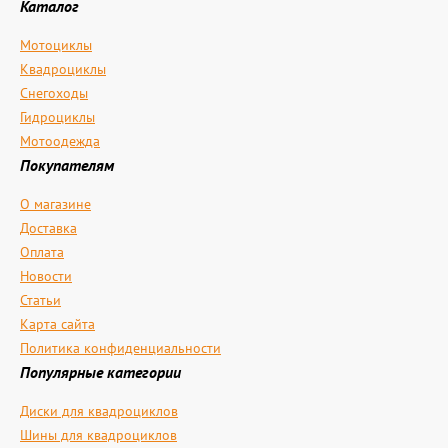
Каталог
Мотоциклы
Квадроциклы
Снегоходы
Гидроциклы
Мотоодежда
Покупателям
О магазине
Доставка
Оплата
Новости
Статьи
Карта сайта
Политика конфиденциальности
Популярные категории
Диски для квадроциклов
Шины для квадроциклов