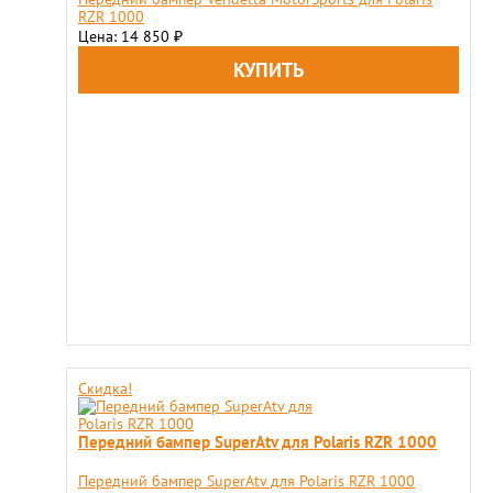
RZR 1000
Цена: 14 850
₽
Скидка!
Передний бампер SuperAtv для Polaris RZR 1000
Передний бампер SuperAtv для Polaris RZR 1000