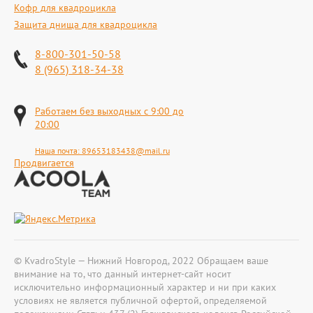
Кофр для квадроцикла
Защита днища для квадроцикла
8-800-301-50-58
8 (965) 318-34-38
Работаем без выходных с 9:00 до
20:00
Наша почта:
89653183438@mail.ru
Продвигается
© KvadroStyle — Нижний Новгород, 2022 Обращаем ваше
внимание на то, что данный интернет-сайт носит
исключительно информационный характер и ни при каких
условиях не является публичной офертой, определяемой