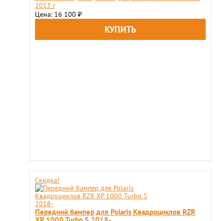
2013 г
Цена: 16 100
₽
Скидка!
Передний бампер для Polaris Квадроциклов RZR
XP 1000 Turbo S 2018-