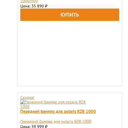
1000/900
Цена: 35 890
₽
Скидка!
Передний бампер для polaris RZR 1000
Передний бампер для polaris RZR 1000
Цена: 39 999
₽