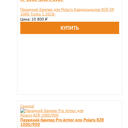
Передний бампер для Polaris Квадроциклов RZR XP
1000 Turbo S 2018-
Цена: 10 800
₽
Скидка!
Передний бампер Pro Armor для Polaris RZR
1000/900