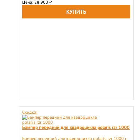
Цена: 28 900
₽
Скидка!
Бампер передний для квадроцикла polaris rzr 1000
Бампер передний для квадроцикла polaris rzr 1000 c