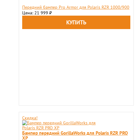
Передний бампер Pro Armor для Polaris RZR 1000/900
Цена: 21 999
₽
Скидка!
Бампер передний GorillaWorks для Polaris RZR PRO
XP