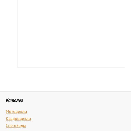
Каталог
Мотоциклы
Квадроциклы
Снегоходы