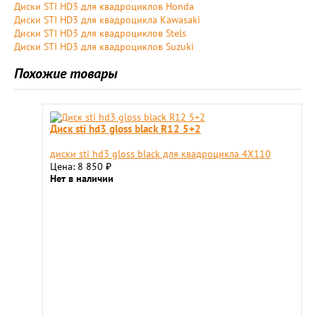
Диски STI HD3 для квадроциклов Honda
Диски STI HD3 для квадроцикла Kawasaki
Диски STI HD3 для квадроциклов Stels
Диски STI HD3 для квадроциклов Suzuki
Похожие товары
Диск sti hd3 gloss black R12 5+2
диски sti hd3 gloss black для квадроцикла 4X110
Цена: 8 850
₽
Нет в наличии