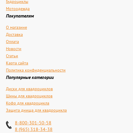
Гидроциклы
Мотоодежда
Покупателям
О магазине
Доставка
Оплата
Новости
Статьи
Карта сайта
Политика конфиденциальности
Популярные категории
Диски для квадроциклов
Шины для квадроциклов
Кофр для квадроцикла
Защита днища для квадроцикла
8-800-301-50-58
8 (965) 318-34-38