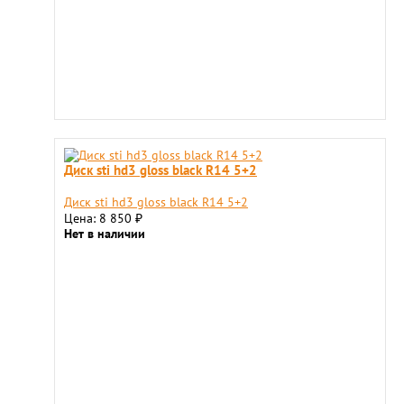
Диск sti hd3 gloss black R14 5+2
Диск sti hd3 gloss black R14 5+2
Цена: 8 850
₽
Нет в наличии