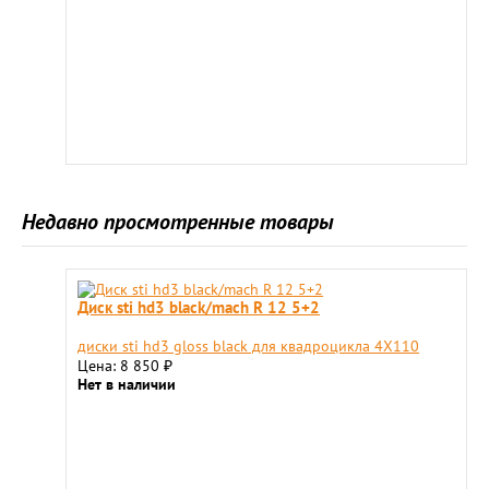
Недавно просмотренные товары
Диск sti hd3 black/mach R 12 5+2
диски sti hd3 gloss black для квадроцикла 4X110
Цена: 8 850
₽
Нет в наличии