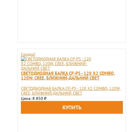
Скидка!
СВЕТОДИОДНАЯ БАЛКА CP-PS - 120 X2 COMBO,
120W, CREE, БЛИЖНИЙ-ДАЛЬНИЙ СВЕТ
СВЕТОДИОДНАЯ БАЛКА CP-PS - 120 X2 COMBO, 120W,
CREE, БЛИЖНИЙ-ДАЛЬНИЙ СВЕТ
Цена: 8 850
₽