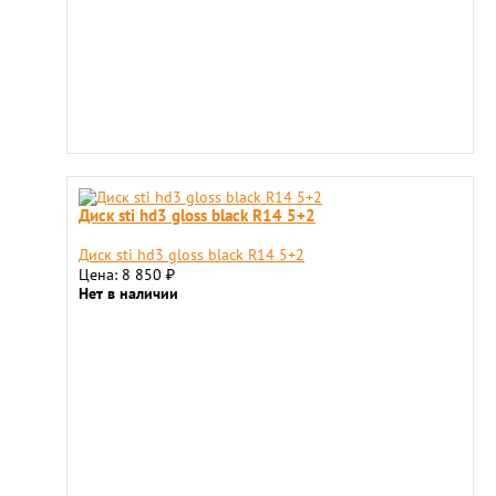
Диск sti hd3 gloss black R14 5+2
Диск sti hd3 gloss black R14 5+2
Цена: 8 850
₽
Нет в наличии