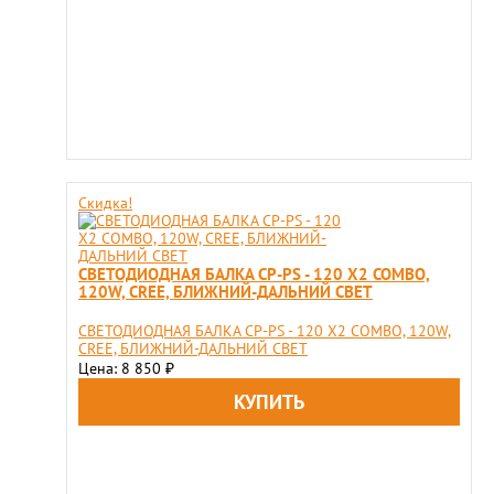
Скидка!
СВЕТОДИОДНАЯ БАЛКА CP-PS - 120 X2 COMBO,
120W, CREE, БЛИЖНИЙ-ДАЛЬНИЙ СВЕТ
СВЕТОДИОДНАЯ БАЛКА CP-PS - 120 X2 COMBO, 120W,
CREE, БЛИЖНИЙ-ДАЛЬНИЙ СВЕТ
Цена: 8 850
₽