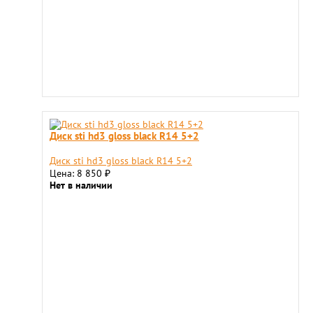
Диск sti hd3 gloss black R14 5+2
Диск sti hd3 gloss black R14 5+2
Цена: 8 850
₽
Нет в наличии