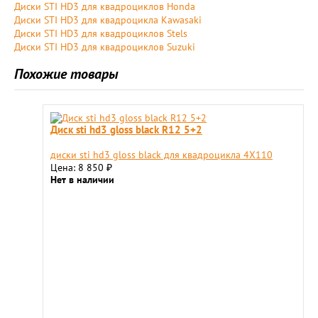
Диски STI HD3 для квадроциклов Honda
Диски STI HD3 для квадроцикла Kawasaki
Диски STI HD3 для квадроциклов Stels
Диски STI HD3 для квадроциклов Suzuki
Похожие товары
Диск sti hd3 gloss black R12 5+2
диски sti hd3 gloss black для квадроцикла 4X110
Цена: 8 850
₽
Нет в наличии