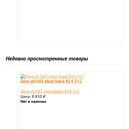
Недавно просмотренные товары
Диск sti hd3 gloss black R14 5+2
Диск sti hd3 gloss black R14 5+2
Цена: 8 850
₽
Нет в наличии