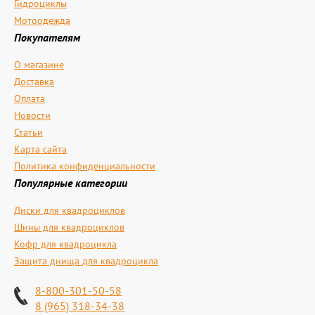
Гидроциклы
Мотоодежда
Покупателям
О магазине
Доставка
Оплата
Новости
Статьи
Карта сайта
Политика конфиденциальности
Популярные категории
Диски для квадроциклов
Шины для квадроциклов
Кофр для квадроцикла
Защита днища для квадроцикла
8-800-301-50-58
8 (965) 318-34-38