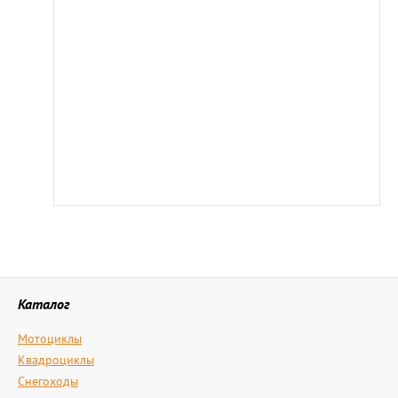
Каталог
Мотоциклы
Квадроциклы
Снегоходы