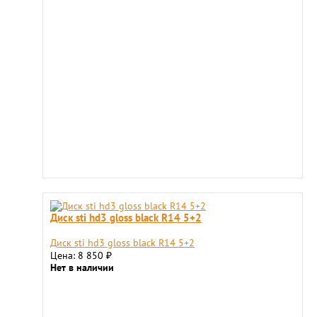
Диск sti hd3 gloss black R14 5+2
Диск sti hd3 gloss black R14 5+2
Цена: 8 850
₽
Нет в наличии