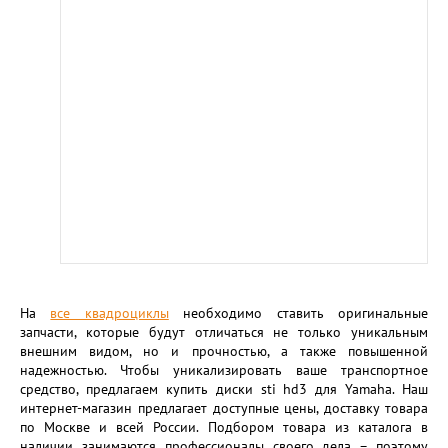
На
все квадроциклы
необходимо ставить оригинальные
запчасти, которые будут отличаться не только уникальным
внешним видом, но и прочностью, а также повышенной
надежностью. Чтобы уникализировать ваше транспортное
средство, предлагаем купить диски sti hd3 для Yamaha. Наш
интернет-магазин предлагает доступные цены, доставку товара
по Москве и всей России. Подбором товара из каталога в
наличии занимаются профессионалы своего дела – поэтому