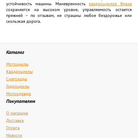
устойчивость машины. Маневренность
квадроциклов Ямаха
сохраняется на высоком уровне, управляемость остается
прежней – по отзывам, не страшны любое бездорожье или
скользкая дорога.
Каталог
Мотоциклы
Квадроциклы
Снегоходы
Гидроциклы
Мотоодежда
Покупателям
О магазине
Доставка
Оплата
Новости