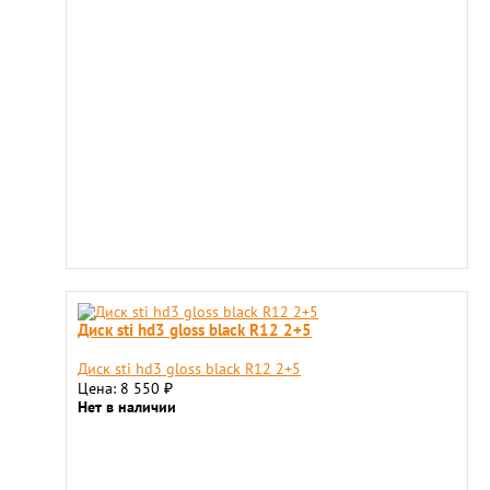
Диск sti hd3 gloss black R12 2+5
Диск sti hd3 gloss black R12 2+5
Цена: 8 550
₽
Нет в наличии