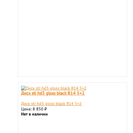
Диск sti hd3 gloss black R14 5+2
Диск sti hd3 gloss black R14 5+2
Цена: 8 850
₽
Нет в наличии