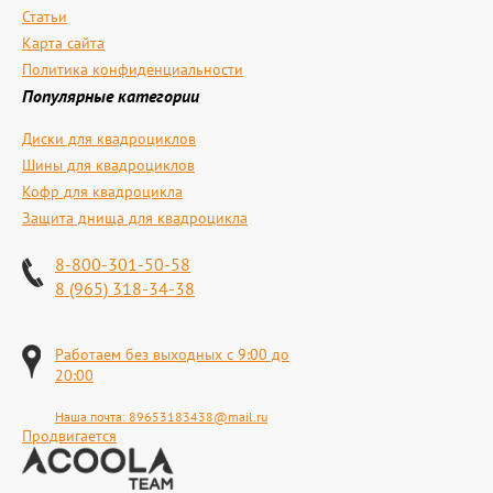
Статьи
Карта сайта
Политика конфиденциальности
Популярные категории
Диски для квадроциклов
Шины для квадроциклов
Кофр для квадроцикла
Защита днища для квадроцикла
8-800-301-50-58
8 (965) 318-34-38
Работаем без выходных с 9:00 до
20:00
Наша почта:
89653183438@mail.ru
Продвигается