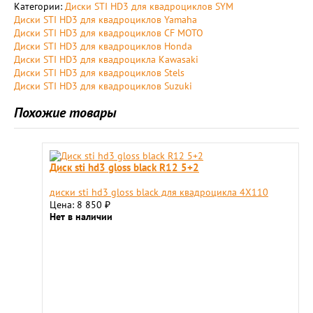
Категории:
Диски STI HD3 для квадроциклов SYM
Диски STI HD3 для квадроциклов Yamaha
Диски STI HD3 для квадроциклов CF MOTO
Диски STI HD3 для квадроциклов Honda
Диски STI HD3 для квадроцикла Kawasaki
Диски STI HD3 для квадроциклов Stels
Диски STI HD3 для квадроциклов Suzuki
Похожие товары
Диск sti hd3 gloss black R12 5+2
диски sti hd3 gloss black для квадроцикла 4X110
Цена: 8 850
₽
Нет в наличии