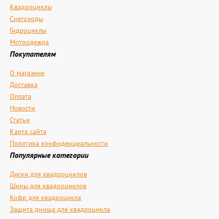
Квадроциклы
Снегоходы
Гидроциклы
Мотоодежда
Покупателям
О магазине
Доставка
Оплата
Новости
Статьи
Карта сайта
Политика конфиденциальности
Популярные категории
Диски для квадроциклов
Шины для квадроциклов
Кофр для квадроцикла
Защита днища для квадроцикла