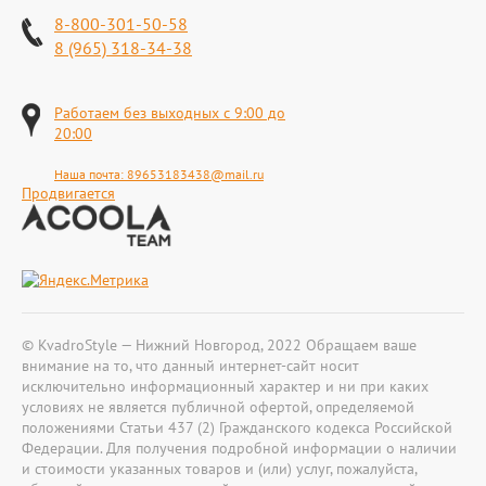
8-800-301-50-58
8 (965) 318-34-38
Работаем без выходных с 9:00 до
20:00
Наша почта:
89653183438@mail.ru
Продвигается
© KvadroStyle — Нижний Новгород, 2022 Обращаем ваше
внимание на то, что данный интернет-сайт носит
исключительно информационный характер и ни при каких
условиях не является публичной офертой, определяемой
положениями Статьи 437 (2) Гражданского кодекса Российской
Федерации. Для получения подробной информации о наличии
и стоимости указанных товаров и (или) услуг, пожалуйста,