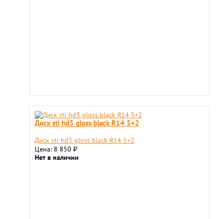
Диск sti hd3 gloss black R14 5+2
Диск sti hd3 gloss black R14 5+2
Цена: 8 850
₽
Нет в наличии