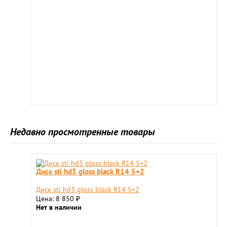
Недавно просмотренные товары
Диск sti hd3 gloss black R14 5+2
Диск sti hd3 gloss black R14 5+2
Цена: 8 850
₽
Нет в наличии