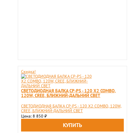
Скидка!
СВЕТОДИОДНАЯ БАЛКА CP-PS - 120 X2 COMBO,
120W, CREE, БЛИЖНИЙ-ДАЛЬНИЙ СВЕТ
СВЕТОДИОДНАЯ БАЛКА CP-PS - 120 X2 COMBO, 120W,
CREE, БЛИЖНИЙ-ДАЛЬНИЙ СВЕТ
Цена: 8 850
₽