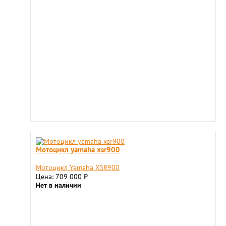
Мотоцикл yamaha xsr900
Мотоцикл Yamaha XSR900
Цена: 709 000
₽
Нет в наличии