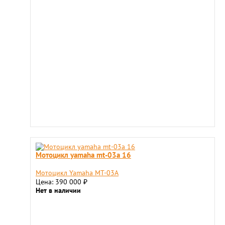
Мотоцикл yamaha mt-03a 16
Мотоцикл Yamaha MT-03A
Цена: 390 000
₽
Нет в наличии