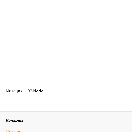
Мотоциклы YAMAHA
Каталог
Мотоциклы