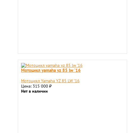
Мотоцикл yamaha yz 85 lw '16
Мотоцикл Yamaha YZ 85 LW '16
Цена: 315 000
₽
Нет в наличии