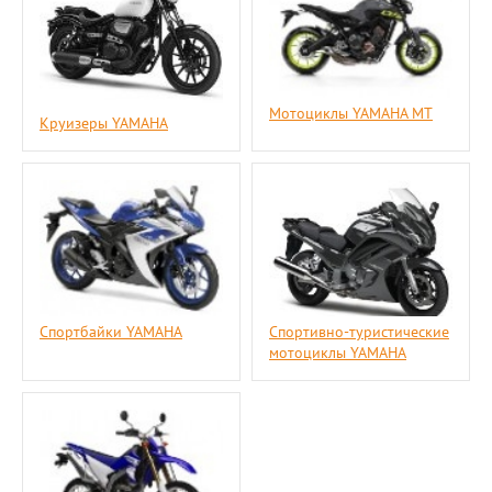
Мотоциклы YAMAHA MT
Круизеры YAMAHA
Спортбайки YAMAHA
Спортивно-туристические
мотоциклы YAMAHA