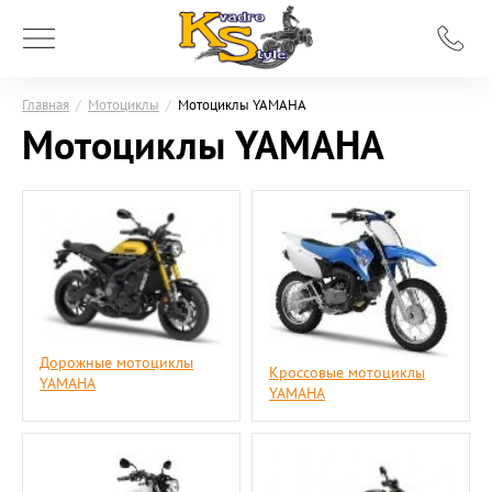
Главная
/
Мотоциклы
/
Мотоциклы YAMAHA
Мотоциклы YAMAHA
Дорожные мотоциклы
Кроссовые мотоциклы
YAMAHA
YAMAHA