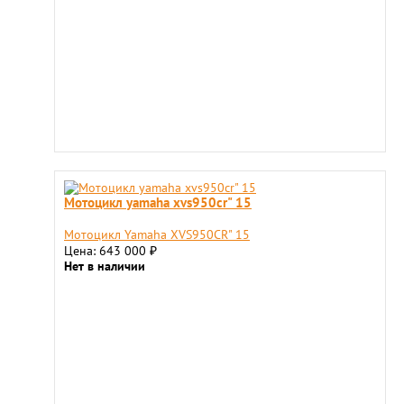
Мотоцикл yamaha xvs950cr" 15
Мотоцикл Yamaha XVS950CR" 15
Цена: 643 000
₽
Нет в наличии