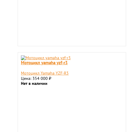
Мотоцикл yamaha yzf-r3
Мотоцикл Yamaha YZF-R3
Цена: 354 000
₽
Нет в наличии