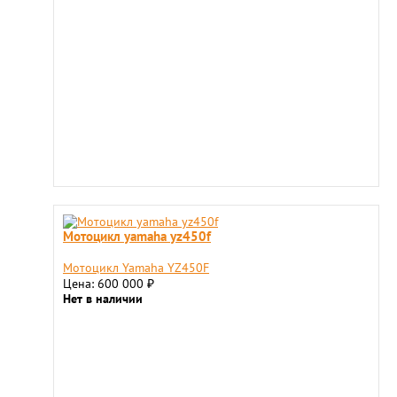
Мотоцикл yamaha yz450f
Мотоцикл Yamaha YZ450F
Цена: 600 000
₽
Нет в наличии