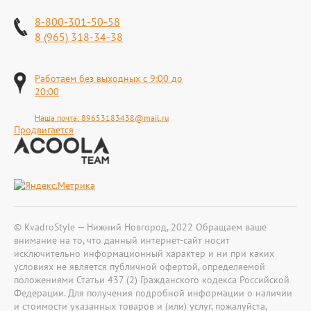
8-800-301-50-58
8 (965) 318-34-38
Работаем без выходных с 9:00 до
20:00
Наша почта:
89653183438@mail.ru
Продвигается
© KvadroStyle — Нижний Новгород, 2022 Обращаем ваше
внимание на то, что данный интернет-сайт носит
исключительно информационный характер и ни при каких
условиях не является публичной офертой, определяемой
положениями Статьи 437 (2) Гражданского кодекса Российской
Федерации. Для получения подробной информации о наличии
и стоимости указанных товаров и (или) услуг, пожалуйста,