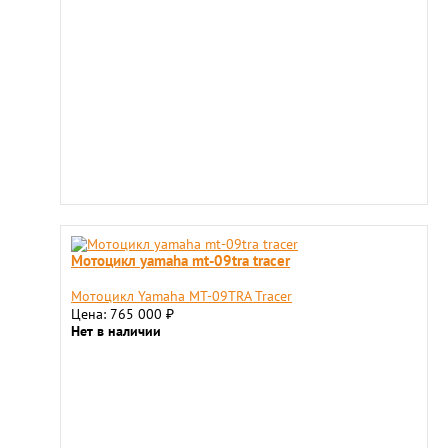
Мотоцикл yamaha mt-09tra tracer
Мотоцикл Yamaha MT-09TRA Tracer
Цена: 765 000
₽
Нет в наличии