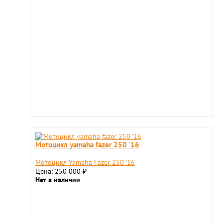
Мотоцикл yamaha fazer 250 '16
Мотоцикл Yamaha Fazer 250 '16
Цена: 250 000
₽
Нет в наличии