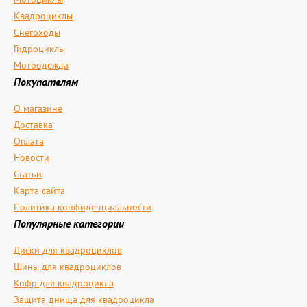
Квадроциклы
Снегоходы
Гидроциклы
Мотоодежда
Покупателям
О магазине
Доставка
Оплата
Новости
Статьи
Карта сайта
Политика конфиденциальности
Популярные категории
Диски для квадроциклов
Шины для квадроциклов
Кофр для квадроцикла
Защита днища для квадроцикла