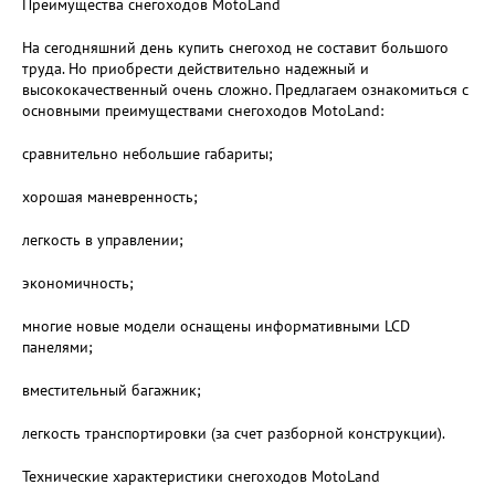
Преимущества снегоходов MotoLand
На сегодняшний день купить снегоход не составит большого
труда. Но приобрести действительно надежный и
высококачественный очень сложно. Предлагаем ознакомиться с
основными преимуществами снегоходов MotoLand:
сравнительно небольшие габариты;
хорошая маневренность;
легкость в управлении;
экономичность;
многие новые модели оснащены информативными LCD
панелями;
вместительный багажник;
легкость транспортировки (за счет разборной конструкции).
Технические характеристики снегоходов MotoLand