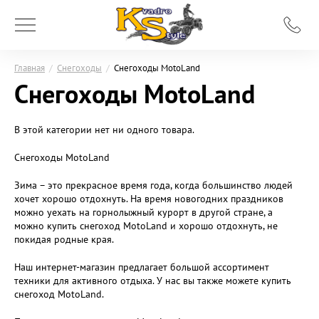
Главная
/
Снегоходы
/
Снегоходы MotoLand
Снегоходы MotoLand
В этой категории нет ни одного товара.
Снегоходы MotoLand
Зима – это прекрасное время года, когда большинство людей
хочет хорошо отдохнуть. На время новогодних праздников
можно уехать на горнолыжный курорт в другой стране, а
можно купить снегоход MotoLand и хорошо отдохнуть, не
покидая родные края.
Наш интернет-магазин предлагает большой ассортимент
техники для активного отдыха. У нас вы также можете купить
снегоход MotoLand.