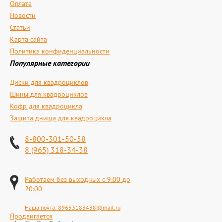
Оплата
Новости
Статьи
Карта сайта
Политика конфиденциальности
Популярные категории
Диски для квадроциклов
Шины для квадроциклов
Кофр для квадроцикла
Защита днища для квадроцикла
8-800-301-50-58
8 (965) 318-34-38
Работаем без выходных с 9:00 до
20:00
Наша почта:
89653183438@mail.ru
Продвигается