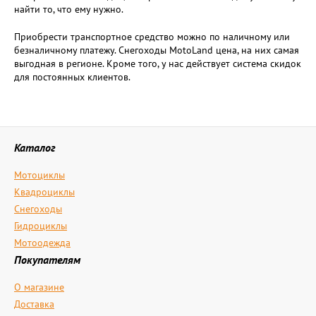
найти то, что ему нужно.
Приобрести транспортное средство можно по наличному или
безналичному платежу. Снегоходы MotoLand цена, на них самая
выгодная в регионе. Кроме того, у нас действует система скидок
для постоянных клиентов.
Каталог
Мотоциклы
Квадроциклы
Снегоходы
Гидроциклы
Мотоодежда
Покупателям
О магазине
Доставка