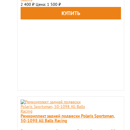
2 400
Цена: 1 500
₽
₽
Ремкомплект задней подвески Polaris Sportsman,
50-1098 All Balls Racing