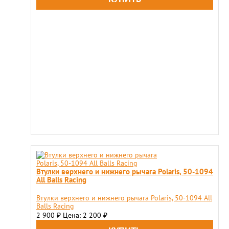
Втулки верхнего и нижнего рычага Polaris, 50-1094
All Balls Racing
Втулки верхнего и нижнего рычага Polaris, 50-1094 All
Balls Racing
2 900
Цена: 2 200
₽
₽