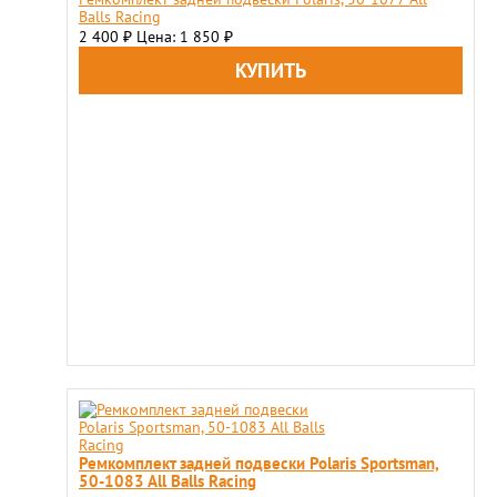
Balls Racing
2 400
Цена: 1 850
₽
₽
Ремкомплект задней подвески Polaris Sportsman,
50-1083 All Balls Racing