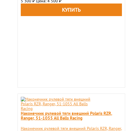
5 300
Цена: 4 500
₽
₽
Наконечник рулевой тяги внешний Polaris RZR,
Ranger, 51-1055 All Balls Racing
Наконечник рулевой тяги внешний Polaris RZR, Ranger,