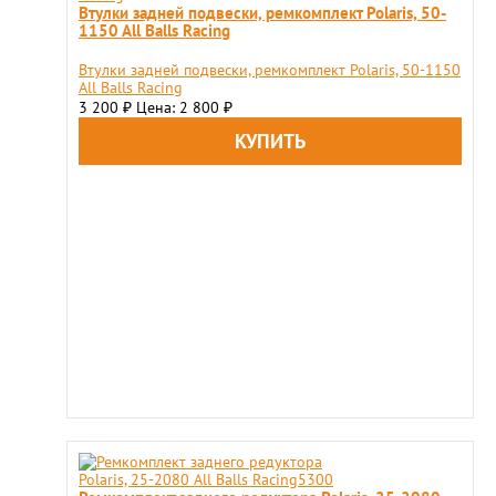
Втулки задней подвески, ремкомплект Polaris, 50-
1150 All Balls Racing
Втулки задней подвески, ремкомплект Polaris, 50-1150
All Balls Racing
3 200
Цена: 2 800
₽
₽