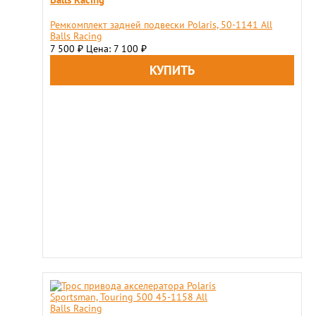
Ремкомплект задней подвески Polaris, 50-1141 All
Balls Racing
7 500
Цена: 7 100
₽
₽