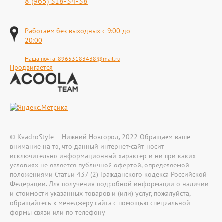
8 (965) 318-34-38
Работаем без выходных с 9:00 до
20:00
Наша почта:
89653183438@mail.ru
Продвигается
© KvadroStyle — Нижний Новгород, 2022 Обращаем ваше
внимание на то, что данный интернет-сайт носит
исключительно информационный характер и ни при каких
условиях не является публичной офертой, определяемой
положениями Статьи 437 (2) Гражданского кодекса Российской
Федерации. Для получения подробной информации о наличии
и стоимости указанных товаров и (или) услуг, пожалуйста,
обращайтесь к менеджеру сайта с помощью специальной
формы связи или по телефону