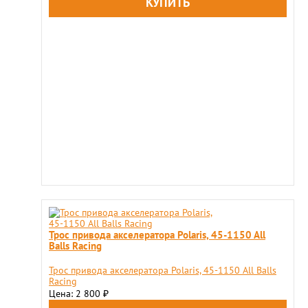
Трос привода акселератора Polaris, 45-1150 All
Balls Racing
Трос привода акселератора Polaris, 45-1150 All Balls
Racing
Цена: 2 800
₽