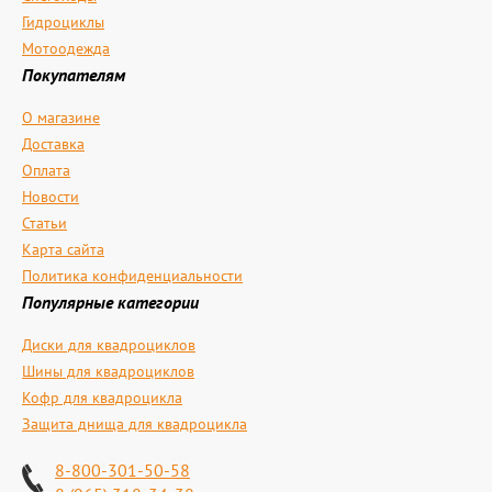
Гидроциклы
Мотоодежда
Покупателям
О магазине
Доставка
Оплата
Новости
Статьи
Карта сайта
Политика конфиденциальности
Популярные категории
Диски для квадроциклов
Шины для квадроциклов
Кофр для квадроцикла
Защита днища для квадроцикла
8-800-301-50-58