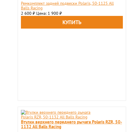
Ремкомплект задней подвески Polaris, 50-1125 All
Balls Racing
2 600
Цена: 1 900
₽
₽
Втулки верхнего переднего рычага Polaris RZR, 50-
1132 All Balls Racing