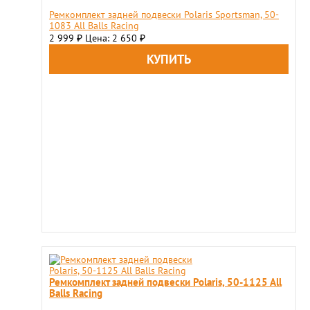
Ремкомплект задней подвески Polaris Sportsman, 50-
1083 All Balls Racing
2 999
Цена: 2 650
₽
₽
Ремкомплект задней подвески Polaris, 50-1125 All
Balls Racing