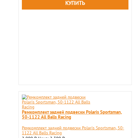
Ремкомплект задней подвески Polaris Sportsman,
50-1122 All Balls Racing
Ремкомплект задней подвески Polaris Sportsman, 50-
1122 All Balls Racing