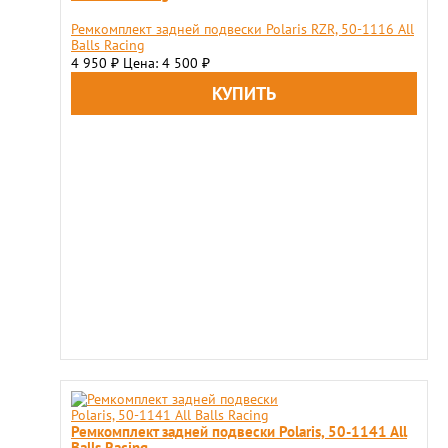
Ремкомплект задней подвески Polaris RZR, 50-1116 All
Balls Racing
4 950
Цена: 4 500
₽
₽
Ремкомплект задней подвески Polaris, 50-1141 All
Balls Racing