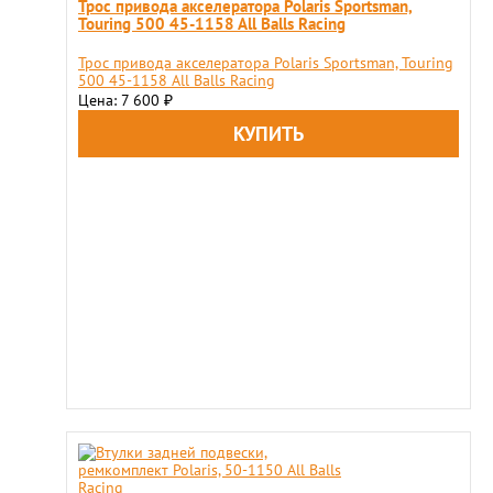
Трос привода акселератора Polaris Sportsman,
Touring 500 45-1158 All Balls Racing
Трос привода акселератора Polaris Sportsman, Touring
500 45-1158 All Balls Racing
Цена: 7 600
₽