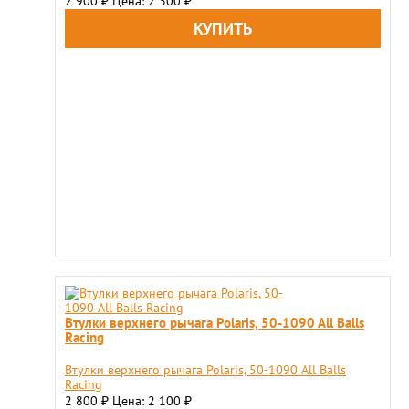
2 900
Цена: 2 300
₽
₽
Втулки верхнего рычага Polaris, 50-1090 All Balls
Racing
Втулки верхнего рычага Polaris, 50-1090 All Balls
Racing
2 800
Цена: 2 100
₽
₽