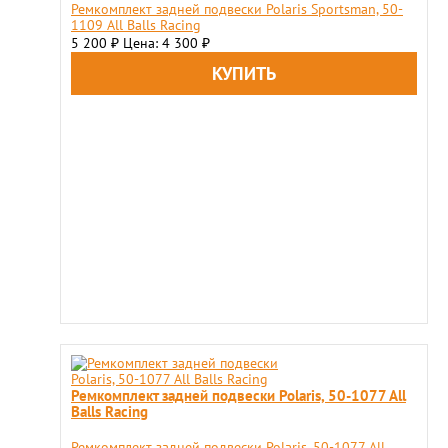
Ремкомплект задней подвески Polaris Sportsman, 50-
1109 All Balls Racing
5 200
Цена: 4 300
₽
₽
Ремкомплект задней подвески Polaris, 50-1077 All
Balls Racing
Ремкомплект задней подвески Polaris, 50-1077 All