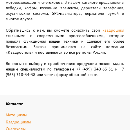
мотовездеходов и снегоходов. В нашем каталоге представлены
лебедки, кофры, кузовные элементы, держатели телефонов,
акустические системы, GPS-навигаторы, держатели ружей и
многое другое.
Обратившись к нам, вы сможете оснастить свой
квадроцикл
стильными и современными приспособлениями, которые
повысят функционал вашей техники и сделают его более
безопасным. Заказы принимаются на сайте компании
«Квадростиль» и поставляются во все регионы России.
Вопросы по выбору и приобретению продукции можно задать
нашим специалистам по телефонам +7 (499) 340-63-51 и +7
(965) 318-34-38 или через форму обратной связи.
Каталог
Мотоциклы
Квадроциклы
Снегоходы