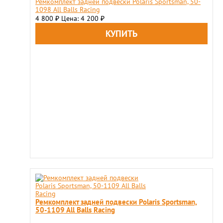
Ремкомплект задней подвески Polaris Sportsman, 50-
1098 All Balls Racing
4 800
Цена: 4 200
₽
₽
Ремкомплект задней подвески Polaris Sportsman,
50-1109 All Balls Racing