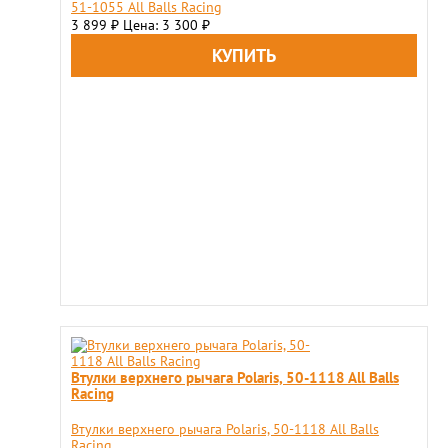
51-1055 All Balls Racing
3 899
Цена: 3 300
₽
₽
Втулки верхнего рычага Polaris, 50-1118 All Balls
Racing
Втулки верхнего рычага Polaris, 50-1118 All Balls
Racing