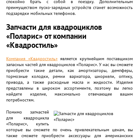
спокойно брать с собой в поездку. Дополнительным
преимуществом пуско-зарядных устройств станет возможность
подзарядки мобильных телефонов.
Запчасти для квадроциклов
«Поларис» от компании
«Квадростиль»
Компания «Квадростиль»
является крупнейшим поставщиком
запасных частей для квадроциклов «Поларис». У нас вы сможете
приобрести такие детали, как амортизаторы, демпферы,
тормозные колодки, ремни вариатора, шноркели, оптику,
привода, а также расходные масла и жидкости. Изделия
представлены в широком ассортименте, поэтому вы легко
найдете изделие, максимально отвечающее вашим
потребностям.
Помимо запчастей
для квадроцикла
«Поларис», купить
которые вы сможете по очень привлекательным ценам, вы
также сможете приобрести аксессуары для американских