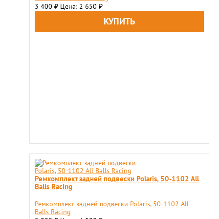
3 400
Цена: 2 650
₽
₽
Ремкомплект задней подвески Polaris, 50-1102 All
Balls Racing
Ремкомплект задней подвески Polaris, 50-1102 All
Balls Racing