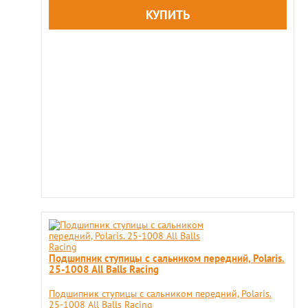
Подшипник ступицы с сальником передний, Polaris.
25-1008 All Balls Racing
Подшипник ступицы с сальником передний, Polaris.
25-1008 All Balls Racing