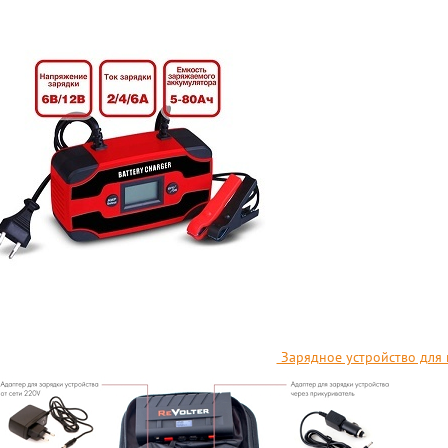
Зарядное устройство для