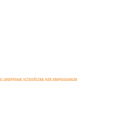
о-зарядные устройства для квадроцикла