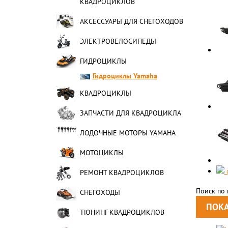
КВАДРОЦИКЛОВ
АКСЕССУАРЫ ДЛЯ СНЕГОХОДОВ
ЭЛЕКТРОВЕЛОСИПЕДЫ
ГИДРОЦИКЛЫ
Гидроциклы Yamaha
КВАДРОЦИКЛЫ
ЗАПЧАСТИ ДЛЯ КВАДРОЦИКЛА
ЛОДОЧНЫЕ МОТОРЫ YAMAHA
МОТОЦИКЛЫ
РЕМОНТ КВАДРОЦИКЛОВ
Поиск по
СНЕГОХОДЫ
ТЮНИНГ КВАДРОЦИКЛОВ