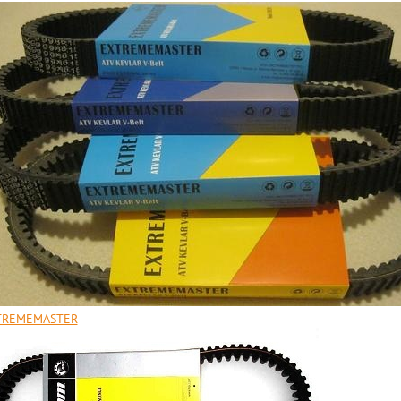
TREMEMASTER