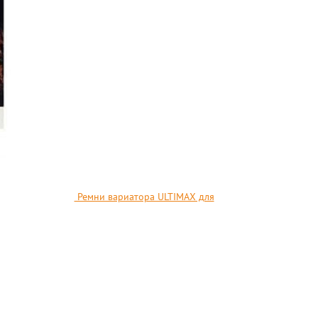
Ремни вариатора ULTIMAX для