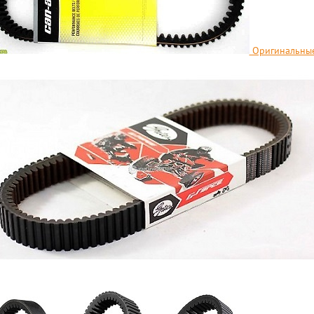
Оригинальные