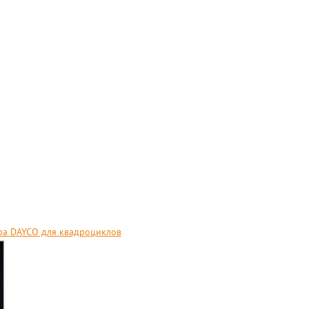
а DAYCO для квадроциклов