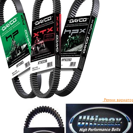
Ремни вариатор