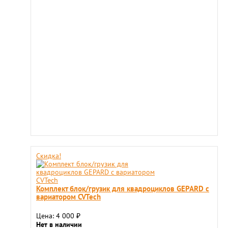
Скидка!
Комплект блок/грузик для квадроциклов GEPARD с
вариатором CVTech
Цена: 4 000
₽
Нет в наличии