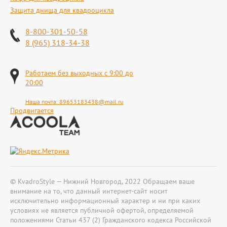
Защита днища для квадроцикла
8-800-301-50-58
8 (965) 318-34-38
Работаем без выходных с 9:00 до
20:00
Наша почта:
89653183438@mail.ru
Продвигается
© KvadroStyle — Нижний Новгород, 2022 Обращаем ваше
внимание на то, что данный интернет-сайт носит
исключительно информационный характер и ни при каких
условиях не является публичной офертой, определяемой
положениями Статьи 437 (2) Гражданского кодекса Российской