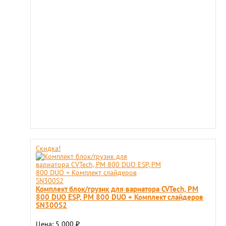
Скидка!
Комплект блок/грузик для вариатора CVTech, РМ
800 DUO ESP, РМ 800 DUO + Комплект слайдеров
SN300S2
Цена: 5 000
₽