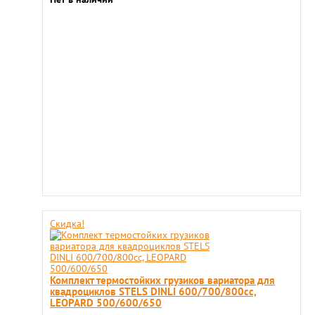
Скидка!
Комплект термостойких грузиков вариатора для
квадроциклов STELS DINLI 600/700/800cc,
LEOPARD 500/600/650