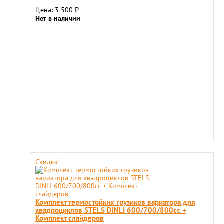
Цена: 3 500
₽
Нет в наличии
Скидка!
Комплект термостойких грузиков вариатора для
квадроциклов STELS DINLI 600/700/800cc +
Комплект слайдеров