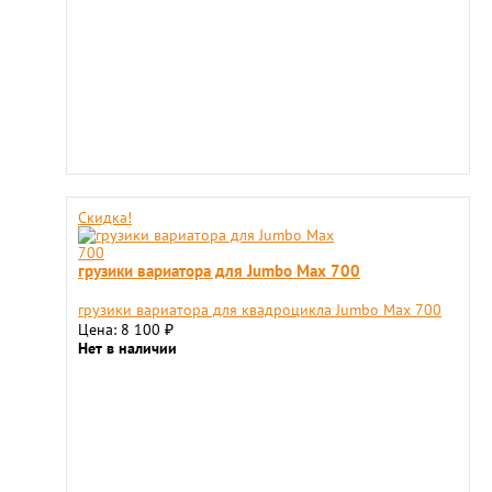
Скидка!
грузики вариатора для Jumbo Max 700
грузики вариатора для квадроцикла Jumbo Max 700
Цена: 8 100
₽
Нет в наличии