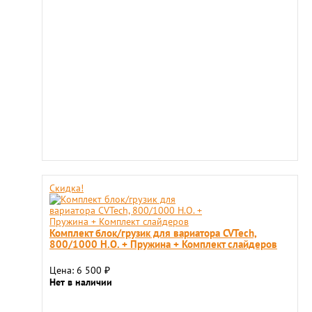
Скидка!
Комплект блок/грузик для вариатора CVTech,
800/1000 H.O. + Пружина + Комплект слайдеров
Цена: 6 500
₽
Нет в наличии