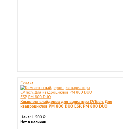
Скидка!
Комплект слайдеров для вариатора CVTech. Для
квадроциклов РМ 800 DUO ESP, РМ 800 DUO
Цена: 1 500
₽
Нет в наличии