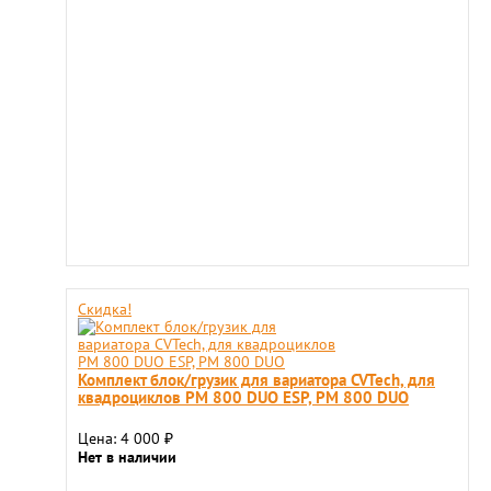
Скидка!
Комплект блок/грузик для вариатора CVTech, для
квадроциклов РМ 800 DUO ESP, РМ 800 DUO
Цена: 4 000
₽
Нет в наличии