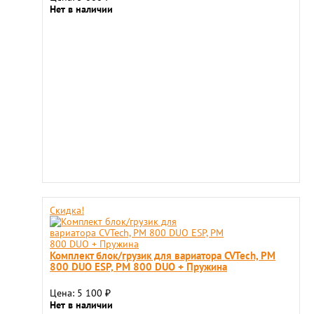
Нет в наличии
Скидка!
Комплект блок/грузик для вариатора CVTech, РМ
800 DUO ESP, РМ 800 DUO + Пружина
Цена: 5 100
₽
Нет в наличии