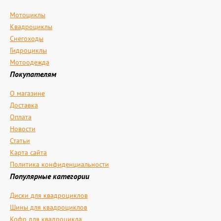
Мотоциклы
Квадроциклы
Снегоходы
Гидроциклы
Мотоодежда
Покупателям
О магазине
Доставка
Оплата
Новости
Статьи
Карта сайта
Политика конфиденциальности
Популярные категории
Диски для квадроциклов
Шины для квадроциклов
Кофр для квадроцикла