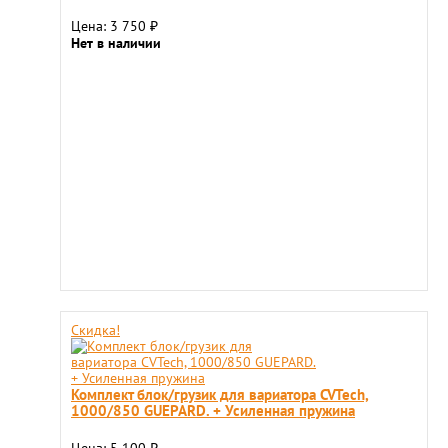
Цена: 3 750
₽
Нет в наличии
Скидка!
Комплект блок/грузик для вариатора CVTech,
1000/850 GUEPARD. + Усиленная пружина