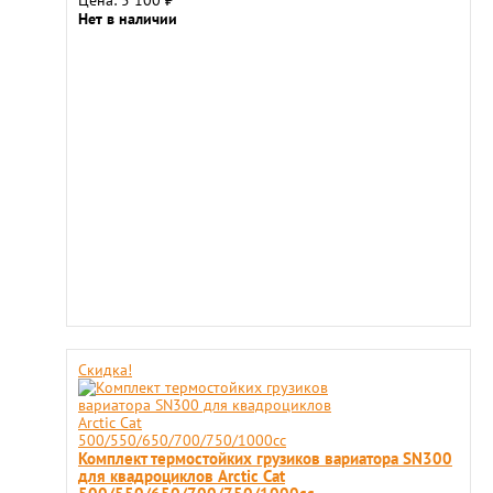
Цена: 5 100
₽
Нет в наличии
Скидка!
Комплект термостойких грузиков вариатора SN300
для квадроциклов Arctic Cat