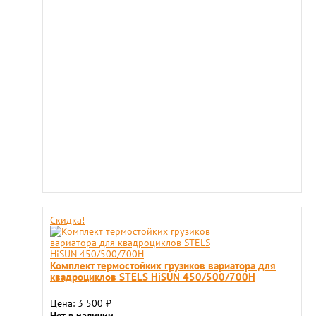
Скидка!
Комплект термостойких грузиков вариатора для
квадроциклов STELS HiSUN 450/500/700H
Цена: 3 500
₽
Нет в наличии