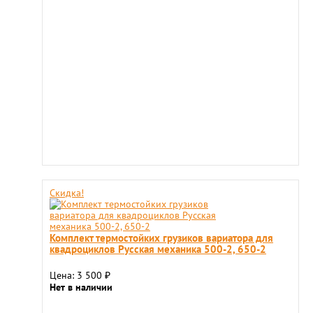
Скидка!
Комплект термостойких грузиков вариатора для
квадроциклов Русская механика 500-2, 650-2
Цена: 3 500
₽
Нет в наличии