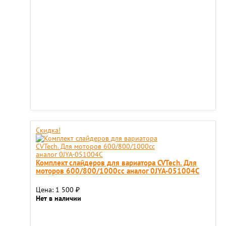
Скидка!
Комплект слайдеров для вариатора CVTech. Для
моторов 600/800/1000сс аналог 0JYA-051004C
Цена: 1 500
₽
Нет в наличии