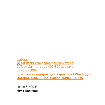
Скидка!
Комплект слайдеров для вариатора CVTech. Для
моторов 400/500сс, аналог 0GR0-051006
Цена: 3 600
₽
Нет в наличии