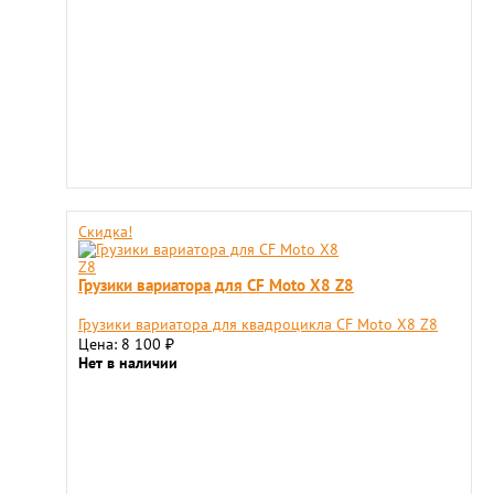
Скидка!
Грузики вариатора для CF Moto X8 Z8
Грузики вариатора для квадроцикла CF Moto X8 Z8
Цена: 8 100
₽
Нет в наличии