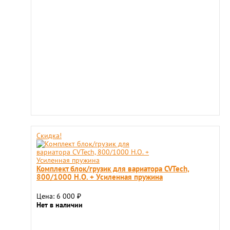
Скидка!
Комплект блок/грузик для вариатора CVTech,
800/1000 H.O. + Усиленная пружина
Цена: 6 000
₽
Нет в наличии