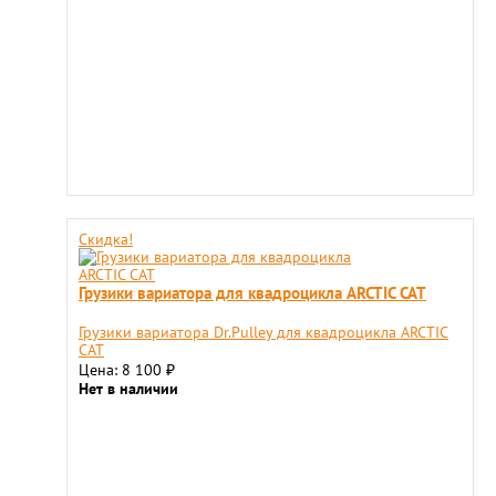
Скидка!
Грузики вариатора для квадроцикла ARCTIC CAT
Грузики вариатора Dr.Pulley для квадроцикла ARCTIC
CAT
Цена: 8 100
₽
Нет в наличии