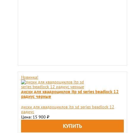
Новинка!
диски для квадроциклов itp sd series beadlock 12
радиус черные
диски для квадроциклов itp sd series beadlock 12
радиус
Цена: 15 900
₽