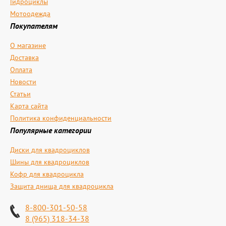
Гидроциклы
Мотоодежда
Покупателям
О магазине
Доставка
Оплата
Новости
Статьи
Карта сайта
Политика конфиденциальности
Популярные категории
Диски для квадроциклов
Шины для квадроциклов
Кофр для квадроцикла
Защита днища для квадроцикла
8-800-301-50-58
8 (965) 318-34-38