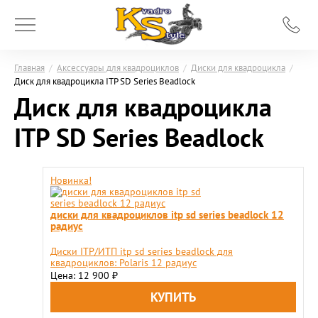
Главная
/
Аксессуары для квадроциклов
/
Диски для квадроцикла
/
Диск для квадроцикла ITP SD Series Beadlock
Диск для квадроцикла
ITP SD Series Beadlock
Новинка!
диски для квадроциклов itp sd series beadlock 12
радиус
Диски ITP/ИТП itp sd series beadlock для
квадроциклов: Polaris 12 радиус
Цена: 12 900
₽