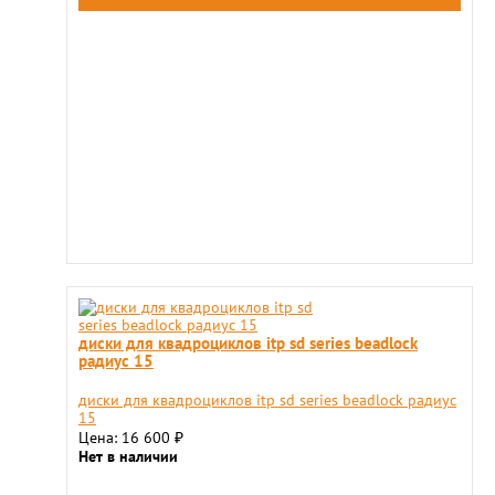
диски для квадроциклов itp sd series beadlock
радиус 15
диски для квадроциклов itp sd series beadlock радиус
15
Цена: 16 600
₽
Нет в наличии