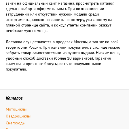
зайти на официальный сайт магазина, просмотреть каталог,
сделать выбор и оформить заказ. При возникновении
затруднений или отсутствии нужной модели среди
ассортимента, можно позвонить по номеру, указанному на
главной странице сайта, и консультанты компании окажут
необходимую помощь.
Доставка осуществляется в пределах Москвы, а так же по всей
территории России. При желании покупателя, в столице можно
забрать товар самостоятельно из пункта выдачи. Низкие цены,
удобный способ доставки (более 10 вариантов), гарантия
качества и приятные бонусы, вот что получают наши
покупатели.
Каталог
Мотоциклы
Квадроциклы
Снегоходы