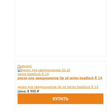
Новинка!
диски для квадроциклов itp sd series beadlock R 14
диски для квадроциклов itp sd series beadlock R 14
Цена: 8 900
₽