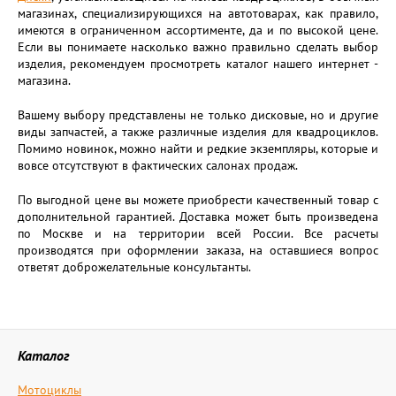
магазинах, специализирующихся на автотоварах, как правило,
имеются в ограниченном ассортименте, да и по высокой цене.
Если вы понимаете насколько важно правильно сделать выбор
изделия, рекомендуем просмотреть каталог нашего интернет -
магазина.
Вашему выбору представлены не только дисковые, но и другие
виды запчастей, а также различные изделия для квадроциклов.
Помимо новинок, можно найти и редкие экземпляры, которые и
вовсе отсутствуют в фактических салонах продаж.
По выгодной цене вы можете приобрести качественный товар с
дополнительной гарантией. Доставка может быть произведена
по Москве и на территории всей России. Все расчеты
производятся при оформлении заказа, на оставшиеся вопрос
ответят доброжелательные консультанты.
Каталог
Мотоциклы