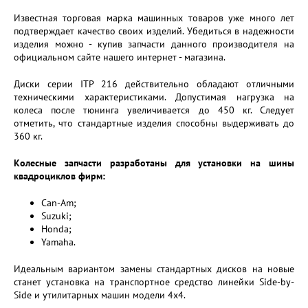
Известная торговая марка машинных товаров уже много лет
подтверждает качество своих изделий. Убедиться в надежности
изделия можно - купив запчасти данного производителя на
официальном сайте нашего интернет - магазина.
Диски серии ITP 216 действительно обладают отличными
техническими характеристиками. Допустимая нагрузка на
колеса после тюнинга увеличивается до 450 кг. Следует
отметить, что стандартные изделия способны выдерживать до
360 кг.
Колесные запчасти разработаны для установки на шины
квадроциклов фирм:
Can-Am;
Suzuki;
Honda;
Yamaha.
Идеальным вариантом замены стандартных дисков на новые
станет установка на транспортное средство линейки Side-by-
Side и утилитарных машин модели 4x4.