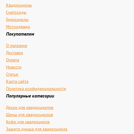
Квадроциклы
Снегоходы
Гидроциклы
Мотоодежда
Покупателям
О магазине
Доставка
Оплата
Новости
Статьи
Карта сайта
Политика конфиденциальности
Популярные категории
Диски для квадроциклов
Шины для квадроциклов
Кофр для квадроцикла
Защита днища для квадроцикла