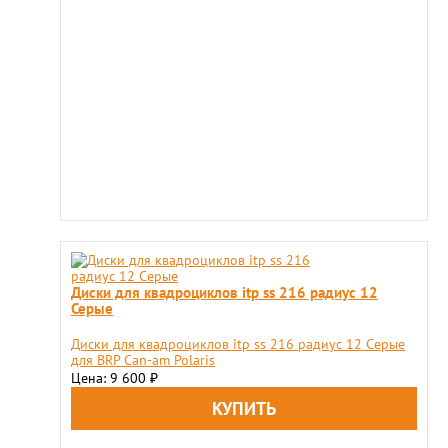
Диски для квадроциклов itp ss 216 радиус 12
Серые
Диски для квадроциклов itp ss 216 радиус 12 Серые
для BRP Can-am Polaris
Цена: 9 600
₽