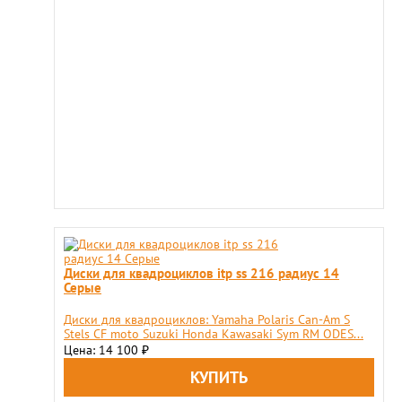
Диски для квадроциклов itp ss 216 радиус 14
Серые
Диски для квадроциклов: Yamaha Polaris Can-Am S
Stels CF moto Suzuki Honda Kawasaki Sym RM ODES...
Цена: 14 100
₽