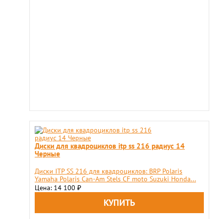
Диски для квадроциклов itp ss 216 радиус 14
Черные
Диски ITP SS 216 для квадроциклов: BRP Polaris
Yamaha Polaris Can-Am Stels CF moto Suzuki Honda...
Цена: 14 100
₽