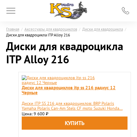
Главная
/
Аксессуары для квадроциклов
/
Диски для квадроцикла
/
Диски для квадроцикла ITP Alloy 216
Диски для квадроцикла
ITP Alloy 216
Диски для квадроциклов itp ss 216 радиус 12
Черные
Диски ITP SS 216 для квадроциклов: BRP Polaris
Yamaha Polaris Can-Am Stels CF moto Suzuki Honda...
Цена: 9 600
₽