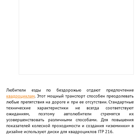
Любители езды по бездорожью отдают предпочтение
квадроциклам
. Этот мощный транспорт способен преодолевать
любые препятствия на дороге и при ее отсутствии. Стандартные
технические характеристики не всегда соответствуют
ожиданиям, поэтому автолюбители стремятся их
усовершенствовать различными способами. Для повышения
показателей колесной проходимости и создания «изюминки» в
дизайне используют диски для квадроциклов ITP 216.