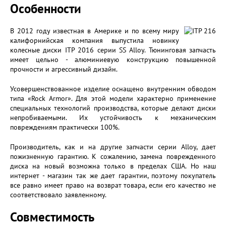
Особенности
В 2012 году известная в Америке и по всему миру
калифорнийская компания выпустила новинку
колесные диски ITP 2016 серии SS Alloy. Тюнинговая запчасть
имеет цельно - алюминиевую конструкцию повышенной
прочности и агрессивный дизайн.
Усовершенствованное изделие оснащено внутренним обводом
типа «Rock Armor». Для этой модели характерно применение
специальных технологий производства, которые делают диски
непробиваемыми. Их устойчивость к механическим
повреждениям практически 100%.
Производитель, как и на другие запчасти серии Alloy, дает
пожизненную гарантию. К сожалению, замена поврежденного
диска на новый возможна только в пределах США. Но наш
интернет - магазин так же дает гарантии, поэтому покупатель
все равно имеет право на возврат товара, если его качество не
соответствовало заявленному.
Совместимость