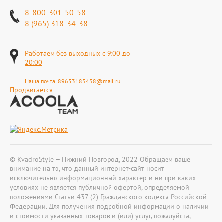
8-800-301-50-58
8 (965) 318-34-38
Работаем без выходных с 9:00 до
20:00
Наша почта:
89653183438@mail.ru
Продвигается
© KvadroStyle — Нижний Новгород, 2022 Обращаем ваше
внимание на то, что данный интернет-сайт носит
исключительно информационный характер и ни при каких
условиях не является публичной офертой, определяемой
положениями Статьи 437 (2) Гражданского кодекса Российской
Федерации. Для получения подробной информации о наличии
и стоимости указанных товаров и (или) услуг, пожалуйста,