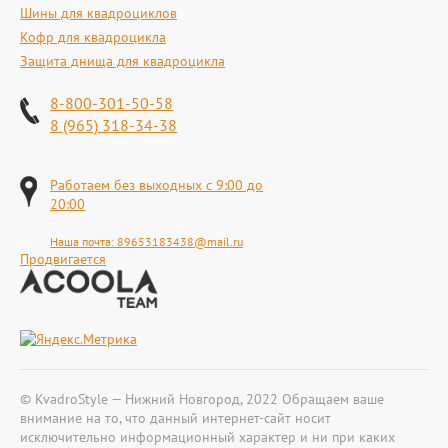
Шины для квадроциклов
Кофр для квадроцикла
Защита днища для квадроцикла
8-800-301-50-58
8 (965) 318-34-38
Работаем без выходных с 9:00 до
20:00
Наша почта:
89653183438@mail.ru
Продвигается
© KvadroStyle — Нижний Новгород, 2022 Обращаем ваше
внимание на то, что данный интернет-сайт носит
исключительно информационный характер и ни при каких