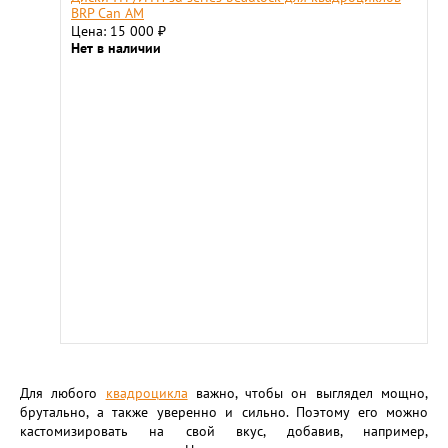
BRP Can AM
Цена: 15 000
₽
Нет в наличии
Для любого
квадроцикла
важно, чтобы он выглядел мощно,
брутально, а также уверенно и сильно. Поэтому его можно
кастомизировать на свой вкус, добавив, например,