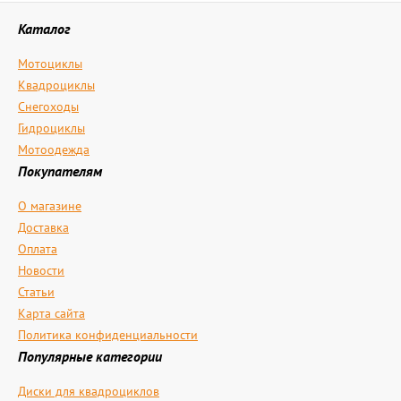
Каталог
Мотоциклы
Квадроциклы
Снегоходы
Гидроциклы
Мотоодежда
Покупателям
О магазине
Доставка
Оплата
Новости
Статьи
Карта сайта
Политика конфиденциальности
Популярные категории
Диски для квадроциклов