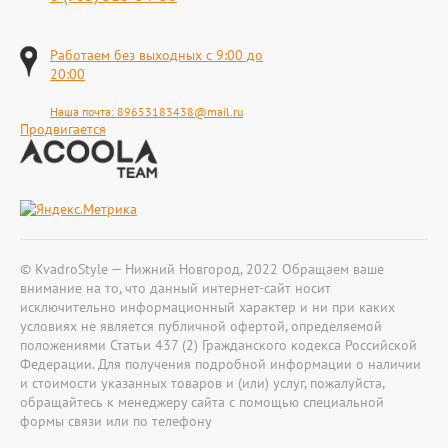
Работаем без выходных с 9:00 до
20:00
Наша почта:
89653183438@mail.ru
Продвигается
© KvadroStyle — Нижний Новгород, 2022 Обращаем ваше
внимание на то, что данный интернет-сайт носит
исключительно информационный характер и ни при каких
условиях не является публичной офертой, определяемой
положениями Статьи 437 (2) Гражданского кодекса Российской
Федерации. Для получения подробной информации о наличии
и стоимости указанных товаров и (или) услуг, пожалуйста,
обращайтесь к менеджеру сайта с помощью специальной
формы связи или по телефону