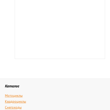
Каталог
Мотоциклы
Квадроциклы
Снегоходы