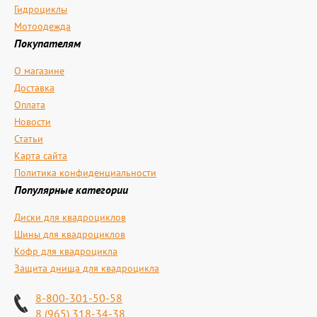
Гидроциклы
Мотоодежда
Покупателям
О магазине
Доставка
Оплата
Новости
Статьи
Карта сайта
Политика конфиденциальности
Популярные категории
Диски для квадроциклов
Шины для квадроциклов
Кофр для квадроцикла
Защита днища для квадроцикла
8-800-301-50-58
8 (965) 318-34-38