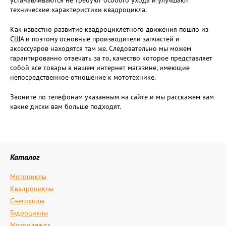
устанавливаются не требуют особого ухода и улучшают
технические характеристики квадроцикла.
Как известно развитие квадроциклетного движения пошло из
США и поэтому основные производители запчастей и
аксессуаров находятся там же. Следовательно мы можем
гарантированно отвечать за то, качество которое представляет
собой все товары в нашем интернет магазине, имеющие
непосредственное отношение к мототехнике.
Звоните по телефонам указанным на сайте и мы расскажем вам
какие диски вам больше подходят.
Каталог
Мотоциклы
Квадроциклы
Снегоходы
Гидроциклы
Мотоодежда