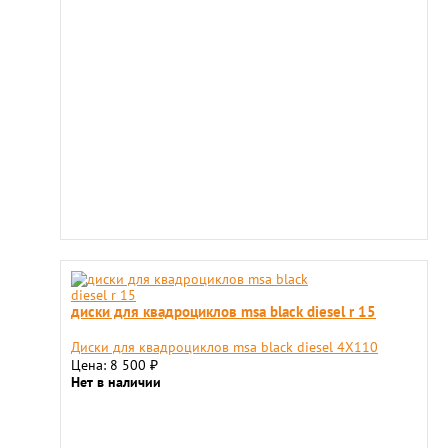
диски для квадроциклов msa black diesel r 15
Диски для квадроциклов msa black diesel 4X110
Цена: 8 500
₽
Нет в наличии