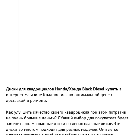
Диски для квадроциклов Honda/Хонда Black Diesel купить
в
интернет магазине Квадростиль по оптимальной цене с
доставкой в регионы.
Как улучшить качество своего квадроцикла при этом потратив
не очень большие деньги? ЛУчший выбор для покупателя будет
заменить штампованные диски на легкосплавные литые. Эти
диски во многом подходят для разных моделей. Они легко