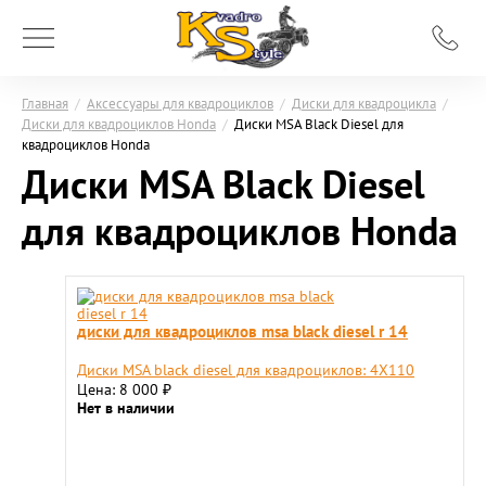
Главная
/
Аксессуары для квадроциклов
/
Диски для квадроцикла
/
Диски для квадроциклов Honda
/
Диски MSA Black Diesel для
квадроциклов Honda
Диски MSA Black Diesel
для квадроциклов Honda
диски для квадроциклов msa black diesel r 14
Диски MSA black diesel для квадроциклов: 4X110
Цена: 8 000
₽
Нет в наличии