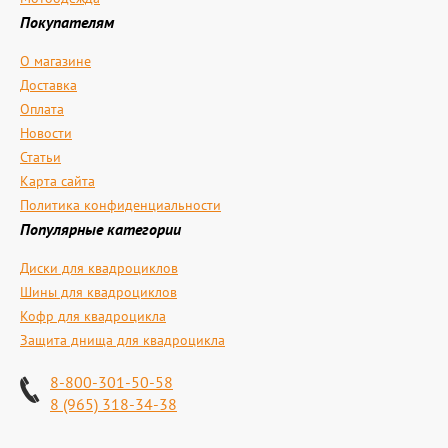
Покупателям
О магазине
Доставка
Оплата
Новости
Статьи
Карта сайта
Политика конфиденциальности
Популярные категории
Диски для квадроциклов
Шины для квадроциклов
Кофр для квадроцикла
Защита днища для квадроцикла
8-800-301-50-58
8 (965) 318-34-38