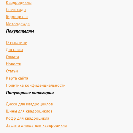
Квадроциклы
Снегоходы
Гидроциклы
Мотоодежда
Покупателям
О магазине
Доставка
Оплата
Новости
Статьи
Карта сайта
Политика конфиденциальности
Популярные категории
Диски для квадроциклов
Шины для квадроциклов
Кофр для квадроцикла
Защита днища для квадроцикла