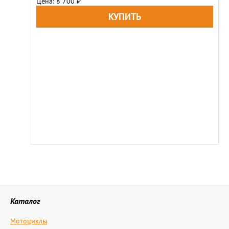
Цена: 8 700
₽
Каталог
Мотоциклы