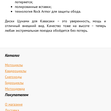
потеряется;
полированные вставки;
технология Rock Armor для защиты обода.
Диски Цунами для Кавасаки – это уверенность, мощь и
отличный внешний вид. Качество тоже на высоте – теперь
любая экстремальная поездка обойдется без потерь.
Каталог
Мотоциклы
Квадроциклы
Снегоходы
Гидроциклы
Мотоодежда
Покупателям
О магазине
Доставка