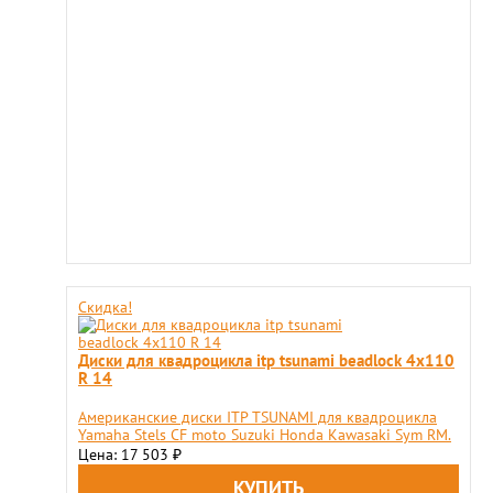
Скидка!
Диски для квадроцикла itp tsunami beadlock 4x110
R 14
Американские диски ITP TSUNAMI для квадроцикла
Yamaha Stels CF moto Suzuki Honda Kawasaki Sym RM.
Цена: 17 503
₽