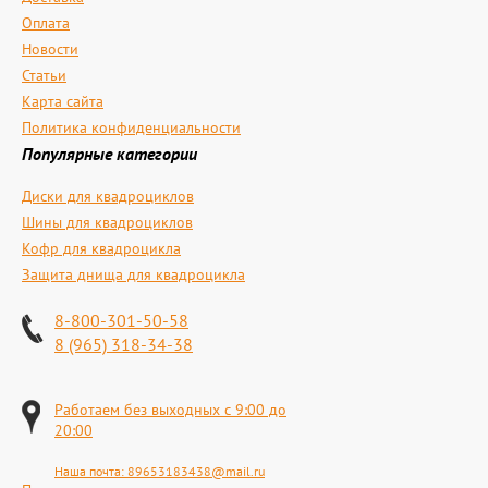
Оплата
Новости
Статьи
Карта сайта
Политика конфиденциальности
Популярные категории
Диски для квадроциклов
Шины для квадроциклов
Кофр для квадроцикла
Защита днища для квадроцикла
8-800-301-50-58
8 (965) 318-34-38
Работаем без выходных с 9:00 до
20:00
Наша почта:
89653183438@mail.ru