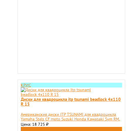
КРИС
Диски для квадроцикла itp tsunami beadlock 4x110
R 15
Американские диски ITP TSUNAMI для квадроцикла
Yamaha Stels CF moto Suzuki Honda Kawasaki Sym RM.
Цена: 18 725
₽