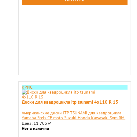
КРИС
Диски для квадроцикла itp tsunami 4x110 R 15
Американские диски ITP TSUNAMI для квадроцикла
Yamaha Stels CF moto Suzuki Honda Kawasaki Sym RM.
Цена: 11 703
₽
Нет в наличии