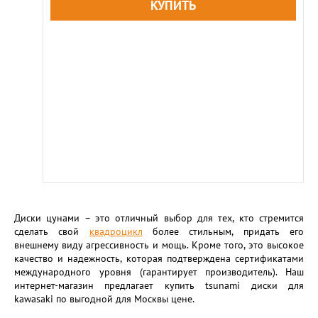
Диски цунами – это отличный выбор для тех, кто стремится
сделать свой
квадроцикл
более стильным, придать его
внешнему виду агрессивность и мощь. Кроме того, это высокое
качество и надежность, которая подтверждена сертификатами
международного уровня (гарантирует производитель). Наш
интернет-магазин предлагает купить tsunami диски для
kawasaki по выгодной для Москвы цене.