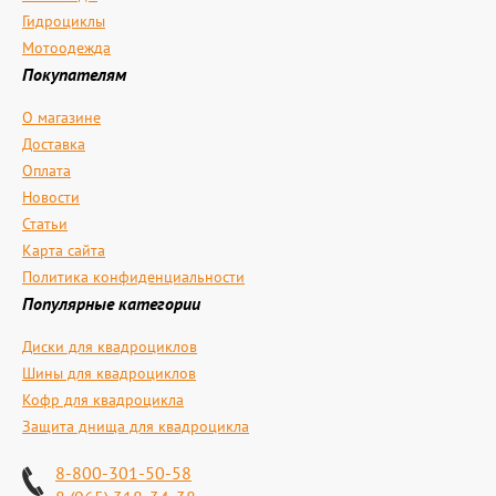
Гидроциклы
Мотоодежда
Покупателям
О магазине
Доставка
Оплата
Новости
Статьи
Карта сайта
Политика конфиденциальности
Популярные категории
Диски для квадроциклов
Шины для квадроциклов
Кофр для квадроцикла
Защита днища для квадроцикла
8-800-301-50-58