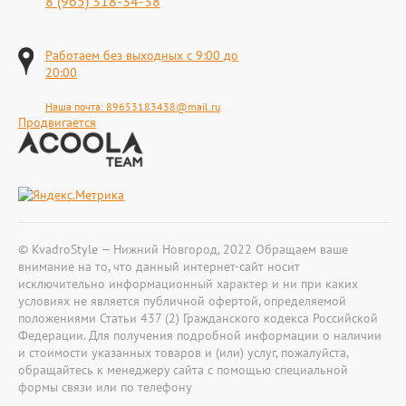
8 (965) 318-34-38
Работаем без выходных с 9:00 до
20:00
Наша почта:
89653183438@mail.ru
Продвигается
© KvadroStyle — Нижний Новгород, 2022 Обращаем ваше
внимание на то, что данный интернет-сайт носит
исключительно информационный характер и ни при каких
условиях не является публичной офертой, определяемой
положениями Статьи 437 (2) Гражданского кодекса Российской
Федерации. Для получения подробной информации о наличии
и стоимости указанных товаров и (или) услуг, пожалуйста,
обращайтесь к менеджеру сайта с помощью специальной
формы связи или по телефону