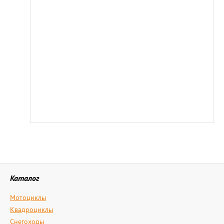
Каталог
Мотоциклы
Квадроциклы
Снегоходы