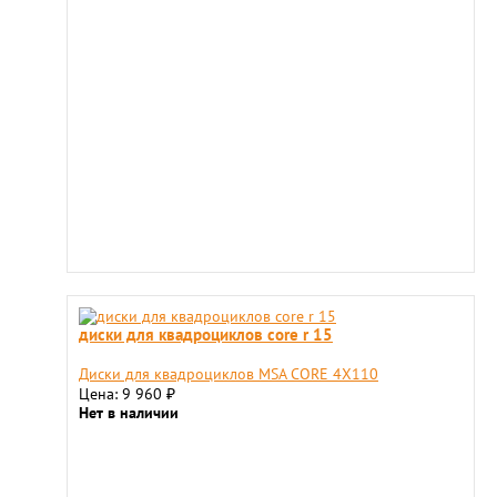
диски для квадроциклов core r 15
Диски для квадроциклов MSA CORE 4X110
Цена: 9 960
₽
Нет в наличии