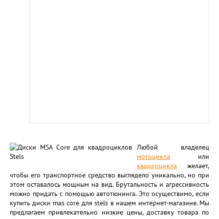
Любой владелец
мотоцикла
или
квадроцикла
желает,
чтобы его транспортное средство выглядело уникально, но при
этом оставалось мощным на вид. Брутальность и агрессивность
можно придать с помощью автотюнинга. Это осуществимо, если
купить диски mas core для stels в нашем интернет-магазине. Мы
предлагаем привлекательно низкие цены, доставку товара по