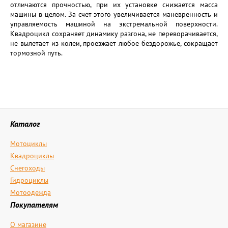
отличаются прочностью, при их установке снижается масса
машины в целом. За счет этого увеличивается маневренность и
управляемость машиной на экстремальной поверхности.
Квадроцикл сохраняет динамику разгона, не переворачивается,
не вылетает из колеи, проезжает любое бездорожье, сокращает
тормозной путь.
Каталог
Мотоциклы
Квадроциклы
Снегоходы
Гидроциклы
Мотоодежда
Покупателям
О магазине