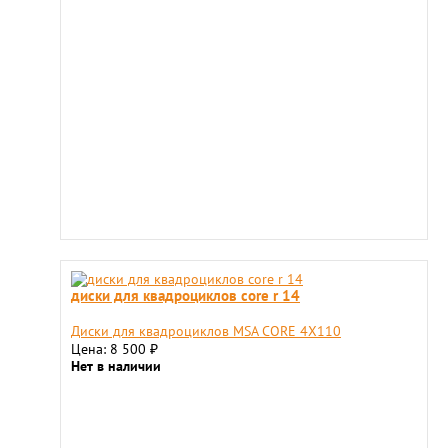
диски для квадроциклов core r 14
Диски для квадроциклов MSA CORE 4X110
Цена: 8 500
₽
Нет в наличии