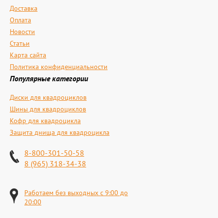
Доставка
Оплата
Новости
Статьи
Карта сайта
Политика конфиденциальности
Популярные категории
Диски для квадроциклов
Шины для квадроциклов
Кофр для квадроцикла
Защита днища для квадроцикла
8-800-301-50-58
8 (965) 318-34-38
Работаем без выходных с 9:00 до
20:00