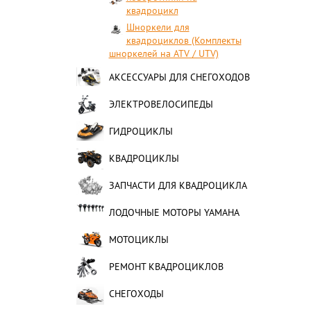
квадроцикл
Шноркели для
квадроциклов (Комплекты
шноркелей на ATV / UTV)
АКСЕССУАРЫ ДЛЯ СНЕГОХОДОВ
ЭЛЕКТРОВЕЛОСИПЕДЫ
ГИДРОЦИКЛЫ
КВАДРОЦИКЛЫ
ЗАПЧАСТИ ДЛЯ КВАДРОЦИКЛА
ЛОДОЧНЫЕ МОТОРЫ YAMAHA
МОТОЦИКЛЫ
РЕМОНТ КВАДРОЦИКЛОВ
СНЕГОХОДЫ