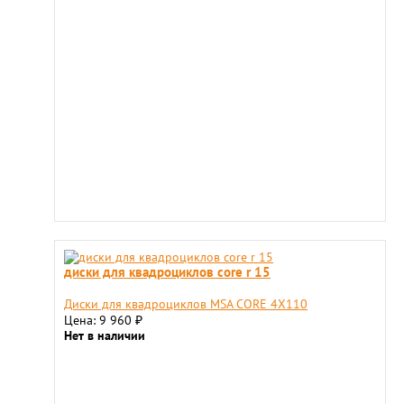
диски для квадроциклов core r 15
Диски для квадроциклов MSA CORE 4X110
Цена: 9 960
₽
Нет в наличии