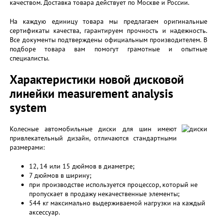
качеством. Доставка товара действует по Москве и России.
На каждую единицу товара мы предлагаем оригинальные
сертификаты качества, гарантируем прочность и надежность.
Все документы подтверждены официальным производителем. В
подборе товара вам помогут грамотные и опытные
специалисты.
Характеристики новой дисковой
линейки measurement analysis
system
Колесные автомобильные диски для шин имеют
привлекательный дизайн, отличаются стандартными
размерами:
12, 14 или 15 дюймов в диаметре;
7 дюймов в ширину;
при производстве используется процессор, который не
пропускает в продажу некачественные элементы;
544 кг максимально выдерживаемой нагрузки на каждый
аксессуар.