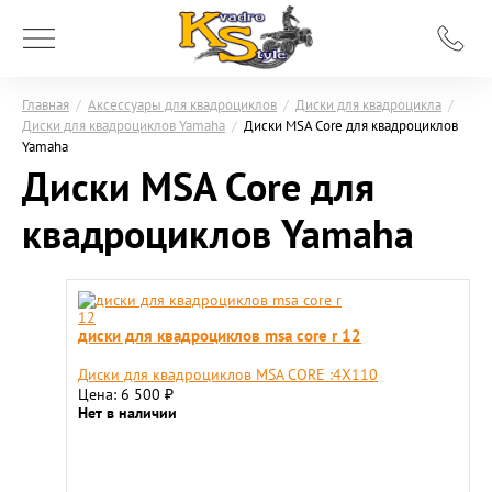
Главная
/
Аксессуары для квадроциклов
/
Диски для квадроцикла
/
Диски для квадроциклов Yamaha
/
Диски MSA Core для квадроциклов
Yamaha
Диски MSA Core для
квадроциклов Yamaha
диски для квадроциклов msa core r 12
Диски для квадроциклов MSA CORE :4X110
Цена: 6 500
₽
Нет в наличии