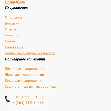
Мотоодежда
Покупателям
О магазине
Доставка
Оплата
Новости
Статьи
Карта сайта
Политика конфиденциальности
Популярные категории
Диски для квадроциклов
Шины для квадроциклов
Кофр для квадроцикла
Защита днища для квадроцикла
8-800-301-50-58
8 (965) 318-34-38