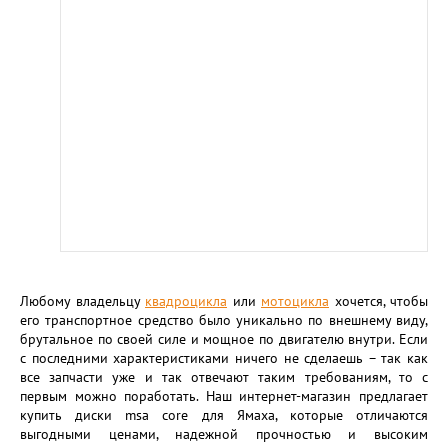
Любому владельцу
квадроцикла
или
мотоцикла
хочется, чтобы
его транспортное средство было уникально по внешнему виду,
брутальное по своей силе и мощное по двигателю внутри. Если
с последними характеристиками ничего не сделаешь – так как
все запчасти уже и так отвечают таким требованиям, то с
первым можно поработать. Наш интернет-магазин предлагает
купить диски msa core для Ямаха, которые отличаются
выгодными ценами, надежной прочностью и высоким