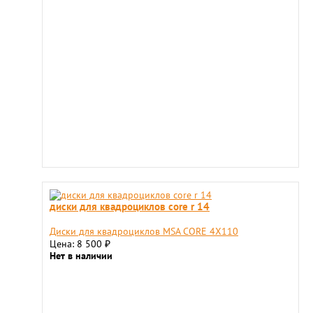
диски для квадроциклов core r 14
Диски для квадроциклов MSA CORE 4X110
Цена: 8 500
₽
Нет в наличии