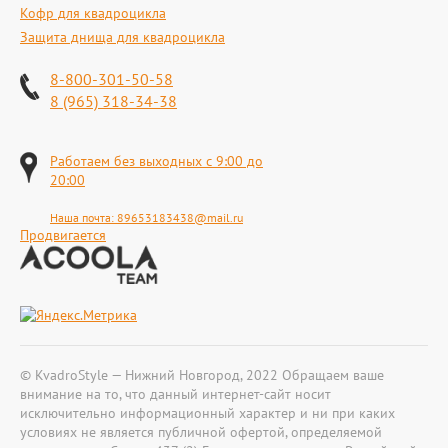
Кофр для квадроцикла
Защита днища для квадроцикла
8-800-301-50-58
8 (965) 318-34-38
Работаем без выходных с 9:00 до
20:00
Наша почта:
89653183438@mail.ru
Продвигается
© KvadroStyle — Нижний Новгород, 2022 Обращаем ваше
внимание на то, что данный интернет-сайт носит
исключительно информационный характер и ни при каких
условиях не является публичной офертой, определяемой