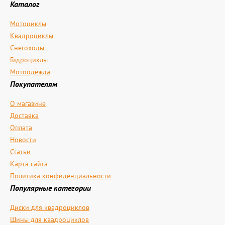
Каталог
Мотоциклы
Квадроциклы
Снегоходы
Гидроциклы
Мотоодежда
Покупателям
О магазине
Доставка
Оплата
Новости
Статьи
Карта сайта
Политика конфиденциальности
Популярные категории
Диски для квадроциклов
Шины для квадроциклов