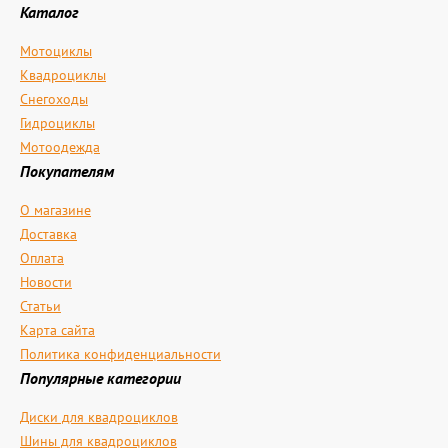
Каталог
Мотоциклы
Квадроциклы
Снегоходы
Гидроциклы
Мотоодежда
Покупателям
О магазине
Доставка
Оплата
Новости
Статьи
Карта сайта
Политика конфиденциальности
Популярные категории
Диски для квадроциклов
Шины для квадроциклов