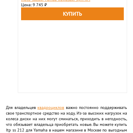
Цена: 9 745
₽
Для владельцев
квадроциклов
важно постоянно поддерживать
свое транспортное средство на ходу. Из-за высоких нагрузок на
колеса диски на них могут сминаться, приходить в негодность,
что обязывает владельца приобретать новые. Вы можете купить
Itp ss 212 для Yamaha в нашем магазине в Москве по выгодным