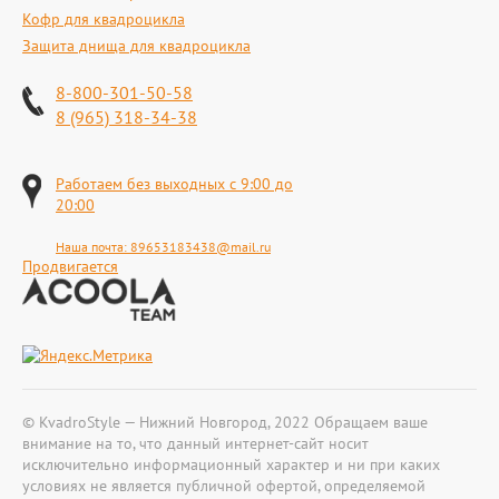
Кофр для квадроцикла
Защита днища для квадроцикла
8-800-301-50-58
8 (965) 318-34-38
Работаем без выходных с 9:00 до
20:00
Наша почта:
89653183438@mail.ru
Продвигается
© KvadroStyle — Нижний Новгород, 2022 Обращаем ваше
внимание на то, что данный интернет-сайт носит
исключительно информационный характер и ни при каких
условиях не является публичной офертой, определяемой