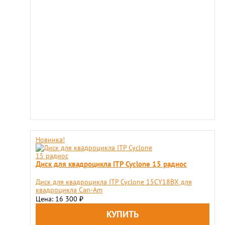
Новинка!
Диск для квадроцикла ITP Cyclone 15 радиос
Диск для квадроцикла ITP Cyclone 15CY18BX для
квадроцикла Can-Am
Цена: 16 300
₽