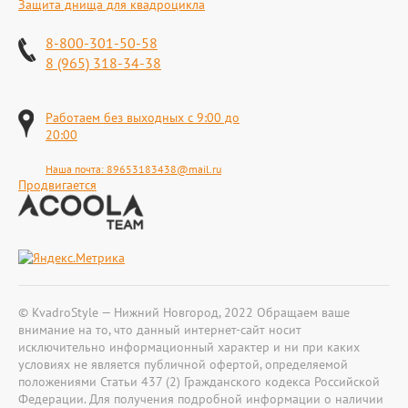
Защита днища для квадроцикла
8-800-301-50-58
8 (965) 318-34-38
Работаем без выходных с 9:00 до
20:00
Наша почта:
89653183438@mail.ru
Продвигается
© KvadroStyle — Нижний Новгород, 2022 Обращаем ваше
внимание на то, что данный интернет-сайт носит
исключительно информационный характер и ни при каких
условиях не является публичной офертой, определяемой
положениями Статьи 437 (2) Гражданского кодекса Российской
Федерации. Для получения подробной информации о наличии