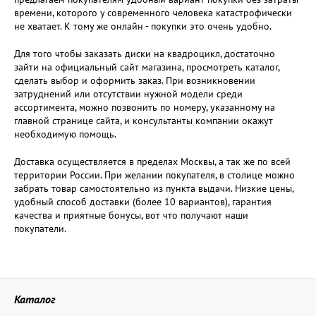
времени, которого у современного человека катастрофически
не хватает. К тому же онлайн - покупки это очень удобно.
Для того чтобы заказать диски на квадроцикл, достаточно
зайти на официальный сайт магазина, просмотреть каталог,
сделать выбор и оформить заказ. При возникновении
затруднений или отсутствии нужной модели среди
ассортимента, можно позвонить по номеру, указанному на
главной странице сайта, и консультанты компании окажут
необходимую помощь.
Доставка осуществляется в пределах Москвы, а так же по всей
территории России. При желании покупателя, в столице можно
забрать товар самостоятельно из пункта выдачи. Низкие цены,
удобный способ доставки (более 10 вариантов), гарантия
качества и приятные бонусы, вот что получают наши
покупатели.
Каталог