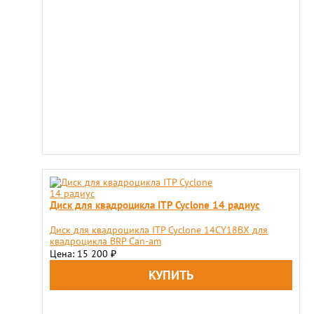
Диск для квадроцикла ITP Cyclone 14 радиус
Диск для квадроцикла ITP Cyclone 14CY18BX для
квадроцикла BRP Can-am
Цена: 15 200
₽