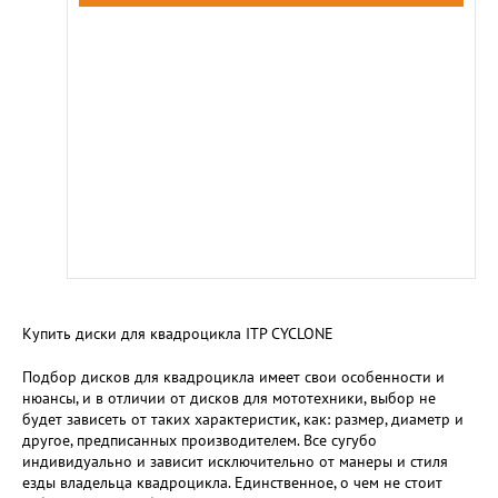
Купить диски для квадроцикла ITP CYCLONE
Подбор дисков для квадроцикла имеет свои особенности и
нюансы, и в отличии от дисков для мототехники, выбор не
будет зависеть от таких характеристик, как: размер, диаметр и
другое, предписанных производителем. Все сугубо
индивидуально и зависит исключительно от манеры и стиля
езды владельца квадроцикла. Единственное, о чем не стоит