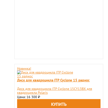
Новинка!
Диск для квадроцикла ITP Cyclone 15 радиос
Диск для квадроцикла ITP Cyclone 15CY13BX для
квадроцикла Polaris
Цена: 16 300
₽