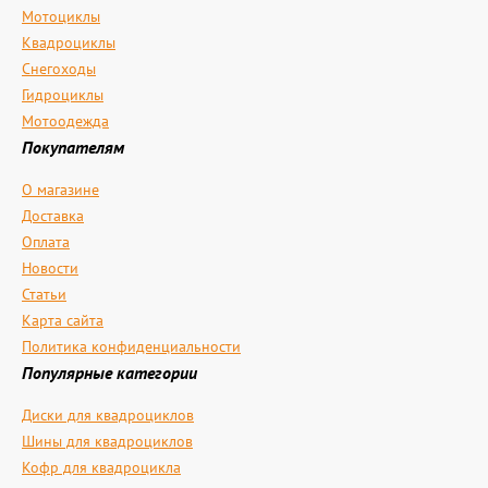
Мотоциклы
Квадроциклы
Снегоходы
Гидроциклы
Мотоодежда
Покупателям
О магазине
Доставка
Оплата
Новости
Статьи
Карта сайта
Политика конфиденциальности
Популярные категории
Диски для квадроциклов
Шины для квадроциклов
Кофр для квадроцикла