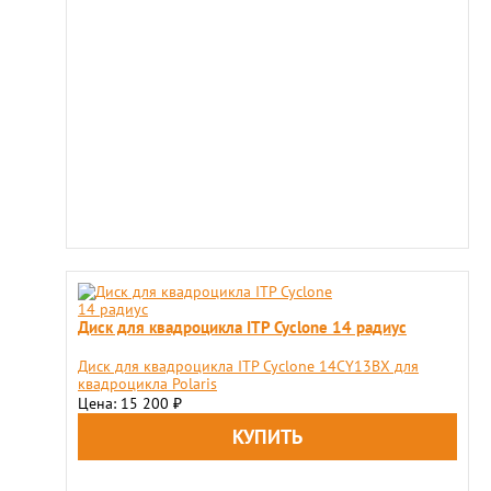
Диск для квадроцикла ITP Cyclone 14 радиус
Диск для квадроцикла ITP Cyclone 14CY13BX для
квадроцикла Polaris
Цена: 15 200
₽