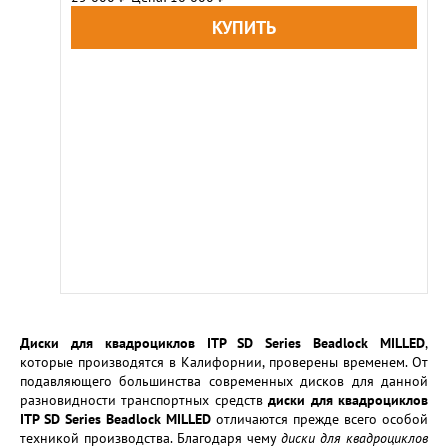
Диски для квадроциклов
ITP
SD
Series
Beadlock
MILLED
,
которые производятся в Калифорнии, проверены временем. От
подавляющего большинства современных дисков для данной
разновидности транспортных средств
диски для квадроциклов
ITP SD Series Beadlock MILLED
отличаются прежде всего особой
техникой производства. Благодаря чему
диски для квадроциклов