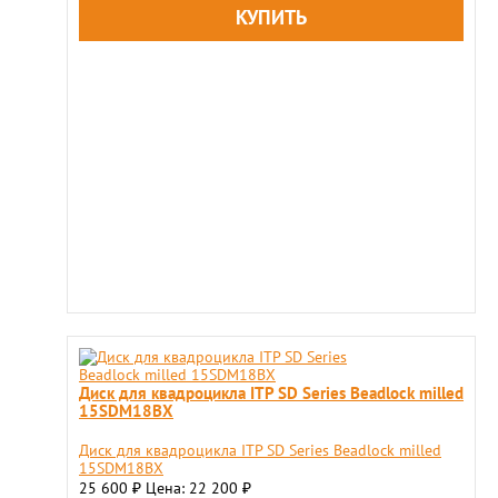
Диск для квадроцикла ITP SD Series Beadlock milled
15SDM18BX
Диск для квадроцикла ITP SD Series Beadlock milled
15SDM18BX
25 600
Цена: 22 200
₽
₽