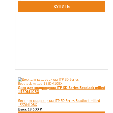
Диск для квадроцикла ITP SD Series Beadlock milled
15SDM10BX
Диск для квадроцикла ITP SD Series Beadlock milled
15SDM10BX
Цена: 18 500
₽