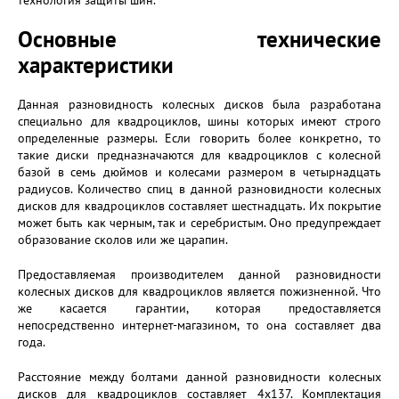
технология защиты шин.
Основные технические
характеристики
Данная разновидность колесных дисков была разработана
специально для квадроциклов, шины которых имеют строго
определенные размеры. Если говорить более конкретно, то
такие диски предназначаются для квадроциклов с колесной
базой в семь дюймов и колесами размером в четырнадцать
радиусов. Количество спиц в данной разновидности колесных
дисков для квадроциклов составляет шестнадцать. Их покрытие
может быть как черным, так и серебристым. Оно предупреждает
образование сколов или же царапин.
Предоставляемая производителем данной разновидности
колесных дисков для квадроциклов является пожизненной. Что
же касается гарантии, которая предоставляется
непосредственно интернет-магазином, то она составляет два
года.
Расстояние между болтами данной разновидности колесных
дисков для квадроциклов составляет 4х137. Комплектация