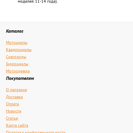
моделей 11-14 года).
Каталог
Мотоциклы
Квадроциклы
Снегоходы
Гидроциклы
Мотоодежда
Покупателям
О магазине
Доставка
Оплата
Новости
Статьи
Карта сайта
Политика конфиденциальности