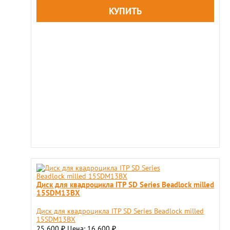
Диск для квадроцикла ITP SD Series Beadlock milled
15SDM13BX
Диск для квадроцикла ITP SD Series Beadlock milled
15SDM13BX
25 600
Цена: 16 600
₽
₽