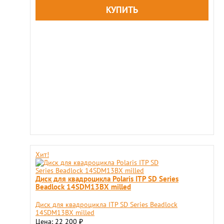
Хит!
Диск для квадроцикла Polaris ITP SD Series
Beadlock 14SDM13BX milled
Диск для квадроцикла ITP SD Series Beadlock
14SDM13BX milled
Цена: 22 200
₽