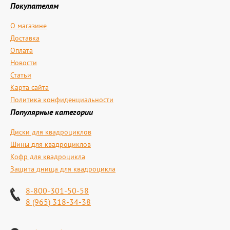
Покупателям
О магазине
Доставка
Оплата
Новости
Статьи
Карта сайта
Политика конфиденциальности
Популярные категории
Диски для квадроциклов
Шины для квадроциклов
Кофр для квадроцикла
Защита днища для квадроцикла
8-800-301-50-58
8 (965) 318-34-38