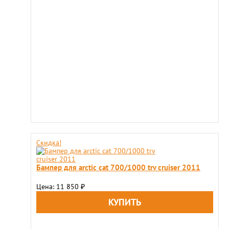
Скидка!
Бампер для arctic cat 700/1000 trv cruiser 2011
Цена: 11 850
₽