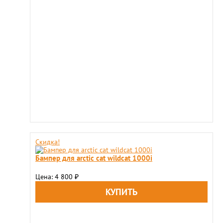
Скидка!
Бампер для arctic cat wildcat 1000i
Цена: 4 800
₽