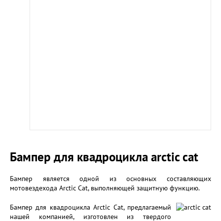
Бампер для квадроцикла arctic cat
Бампер является одной из основных составляющих
мотовездехода Arctic Cat, выполняющей защитную функцию.
Бампер для квадроцикла Arctic Cat, предлагаемый
нашей компанией, изготовлен из твердого