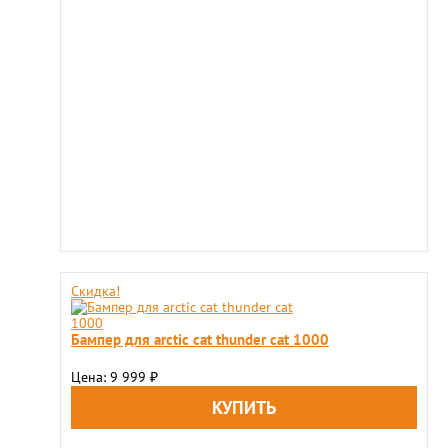
Скидка!
Бампер для arctic cat thunder cat 1000
Цена: 9 999
₽