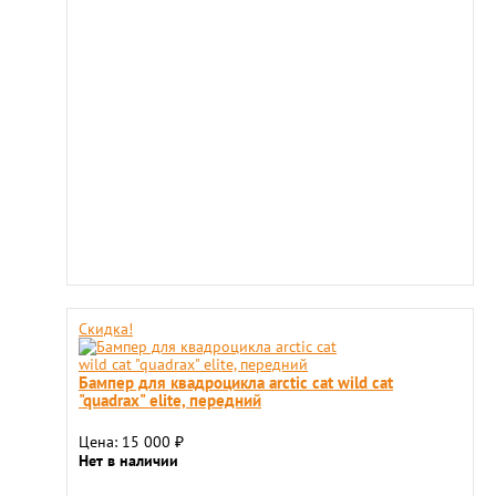
Скидка!
Бампер для квадроцикла arctic cat wild cat
"quadrax" elite, передний
Цена: 15 000
₽
Нет в наличии