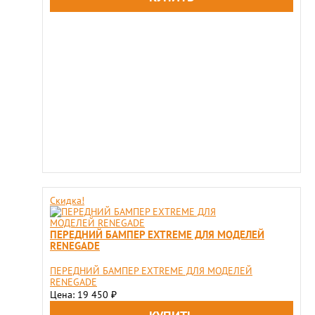
Скидка!
ПЕРЕДНИЙ БАМПЕР EXTREME ДЛЯ МОДЕЛЕЙ
RENEGADE
ПЕРЕДНИЙ БАМПЕР EXTREME ДЛЯ МОДЕЛЕЙ
RENEGADE
Цена: 19 450
₽