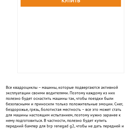
Все квадроциклы – машины, которые подвергаются активной
эксплуатации своими водителями. Поэтому каждому из них
полезно будет оснастить машины так, чтобы поездки были
безопасными и приносили только положительные эмоции. Снег,
бездорожье, грязь, болотистая местность – все это может стать
для машины настоящим испытанием, поэтому нужно заранее к
нему подготовиться. В частности, полезно будет купить
передний бампер для brp renegad g2, чтобы не дать передней и