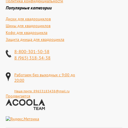
Политика конфиденциальности
Популярные категории
Диски для квадроциклов
Шины для квадроциклов
Кофр для квадроцикла
Защита днища для квадроцикла
8-800-301-50-58
8 (965) 318-34-38
Работаем без выходных с 9:00 до
20:00
Наша почта:
89653183438@mail.ru
Продвигается