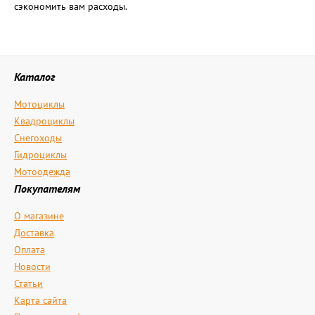
сэкономить вам расходы.
Каталог
Мотоциклы
Квадроциклы
Снегоходы
Гидроциклы
Мотоодежда
Покупателям
О магазине
Доставка
Оплата
Новости
Статьи
Карта сайта