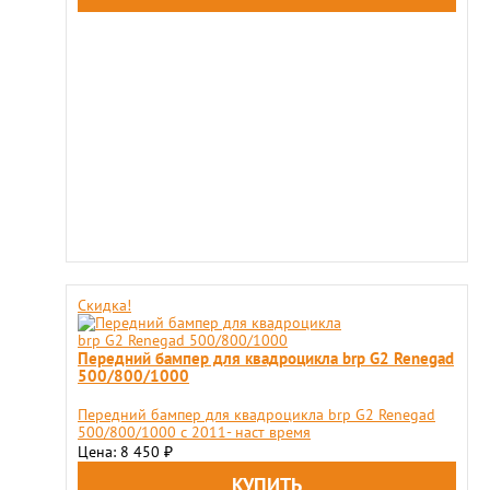
Скидка!
Передний бампер для квадроцикла brp G2 Renegad
500/800/1000
Передний бампер для квадроцикла brp G2 Renegad
500/800/1000 c 2011- наст время
Цена: 8 450
₽