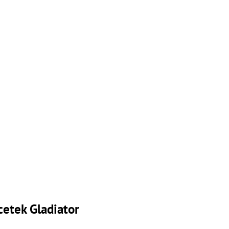
tek Gladiator