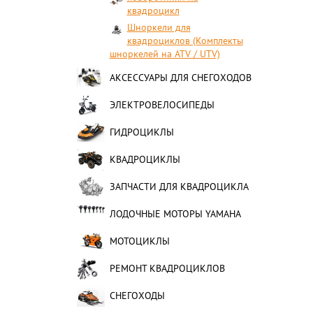
квадроцикл
Шноркели для
квадроциклов (Комплекты
шноркелей на ATV / UTV)
АКСЕССУАРЫ ДЛЯ СНЕГОХОДОВ
ЭЛЕКТРОВЕЛОСИПЕДЫ
ГИДРОЦИКЛЫ
КВАДРОЦИКЛЫ
ЗАПЧАСТИ ДЛЯ КВАДРОЦИКЛА
ЛОДОЧНЫЕ МОТОРЫ YAMAHA
МОТОЦИКЛЫ
РЕМОНТ КВАДРОЦИКЛОВ
СНЕГОХОДЫ