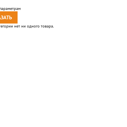
 параметрам
тегории нет ни одного товара.