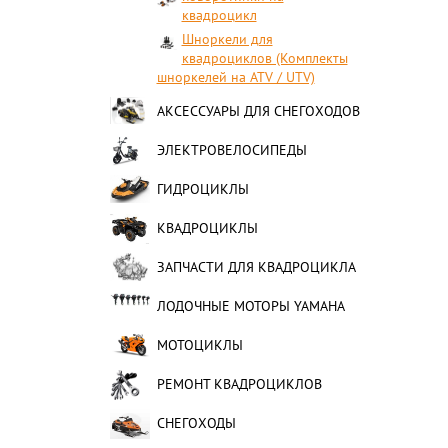
квадроцикл
Шноркели для
квадроциклов (Комплекты
шноркелей на ATV / UTV)
АКСЕССУАРЫ ДЛЯ СНЕГОХОДОВ
ЭЛЕКТРОВЕЛОСИПЕДЫ
ГИДРОЦИКЛЫ
КВАДРОЦИКЛЫ
ЗАПЧАСТИ ДЛЯ КВАДРОЦИКЛА
ЛОДОЧНЫЕ МОТОРЫ YAMAHA
МОТОЦИКЛЫ
РЕМОНТ КВАДРОЦИКЛОВ
СНЕГОХОДЫ